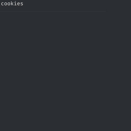
cookies