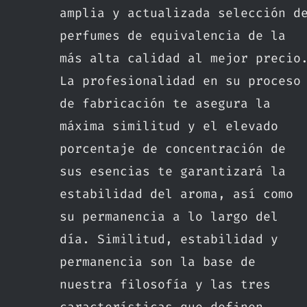
amplia y actualizada selección d
perfumes de equivalencia de la
más alta calidad al mejor precio
La profesionalidad en su proceso
de fabricación te asegura la
máxima similitud y el elevado
porcentaje de concentración de
sus esencias te garantizará la
estabilidad del aroma, así como
su permanencia a lo largo del
día. Similitud, estabilidad y
permanencia son la base de
nuestra filosofía y las tres