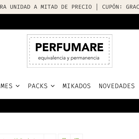
RA UNIDAD A MITAD DE PRECIO | CUPÓN: GRA
UMES
PACKS
MIKADOS
NOVEDADES