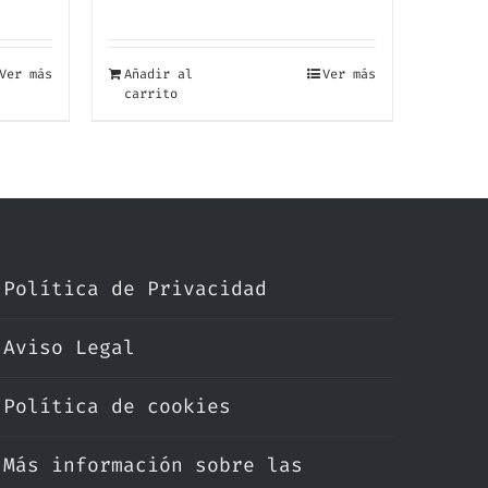
Ver más
Añadir al
Ver más
carrito
Política de Privacidad
Aviso Legal
Política de cookies
Más información sobre las