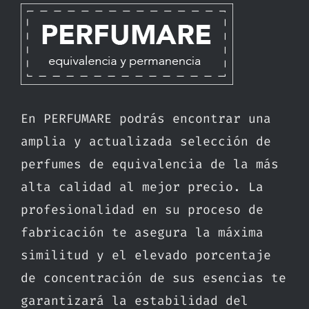
En PERFUMARE podrás encontrar una
amplia y actualizada selección de
perfumes de equivalencia de la más
alta calidad al mejor precio. La
profesionalidad en su proceso de
fabricación te asegura la máxima
similitud y el elevado porcentaje
de concentración de sus esencias te
garantizará la estabilidad del