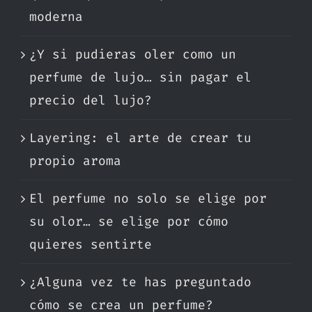
moderna
¿Y si pudieras oler como un
perfume de lujo… sin pagar el
precio del lujo?
Layering: el arte de crear tu
propio aroma
El perfume no solo se elige por
su olor… se elige por cómo
quieres sentirte
¿Alguna vez te has preguntado
cómo se crea un perfume?