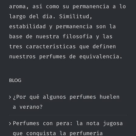
aroma, así como su permanencia a lo
largo del día. Similitud,
estabilidad y permanencia son la
base de nuestra filosofía y las
tres características que definen
nuestros perfumes de equivalencia.
BLOG
¿Por qué algunos perfumes huelen
a verano?
Perfumes con pera: la nota jugosa
que conquista la perfumería