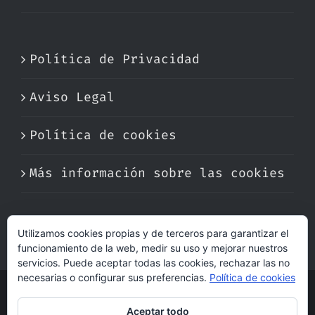
Política de Privacidad
Aviso Legal
Política de cookies
Más información sobre las cookies
Utilizamos cookies propias y de terceros para garantizar el
funcionamiento de la web, medir su uso y mejorar nuestros
servicios. Puede aceptar todas las cookies, rechazar las no
necesarias o configurar sus preferencias.
Política de cookies
© Copyright 2017 -
2026 | Perfumare
Aceptar todo