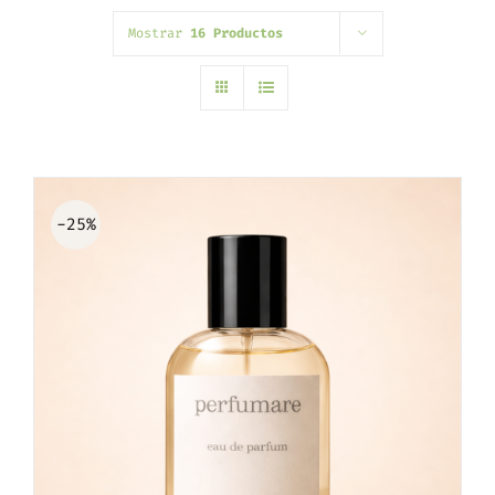
Mostrar
16 Productos
-25%