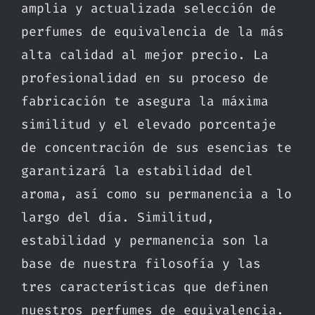
amplia y actualizada selección de
perfumes de equivalencia de la más
alta calidad al mejor precio. La
profesionalidad en su proceso de
fabricación te asegura la máxima
similitud y el elevado porcentaje
de concentración de sus esencias te
garantizará la estabilidad del
aroma, así como su permanencia a lo
largo del día. Similitud,
estabilidad y permanencia son la
base de nuestra filosofía y las
tres características que definen
nuestros perfumes de equivalencia.