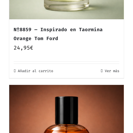
Nº8859 — Inspirado en Taormina
Orange Tom Ford
24,95
€
Añadir al carrito
Ver más