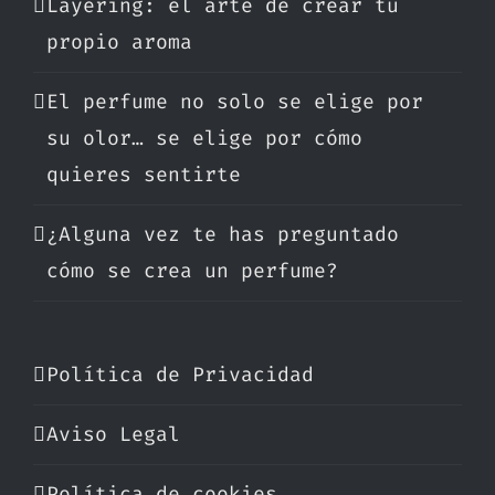
Layering: el arte de crear tu
propio aroma
El perfume no solo se elige por
su olor… se elige por cómo
quieres sentirte
¿Alguna vez te has preguntado
cómo se crea un perfume?
Política de Privacidad
Aviso Legal
Política de cookies