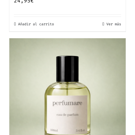
24,95
€
Añadir al carrito
Ver más