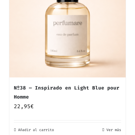
Nº38 — Inspirado en Light Blue pour
Homme
22,95
€
Añadir al carrito
Ver más