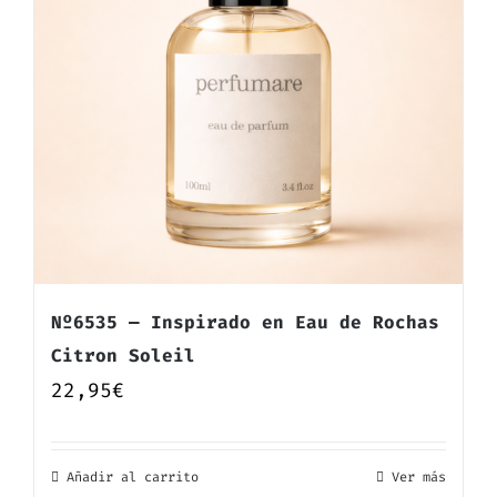
Nº6535 — Inspirado en Eau de Rochas
Citron Soleil
22,95
€
Añadir al carrito
Ver más