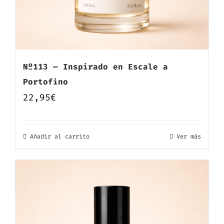
Nº113 — Inspirado en Escale a
Portofino
22,95
€
Añadir al carrito
Ver más