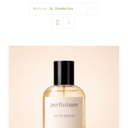
Mostrar
16 Productos