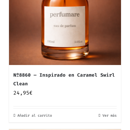
Nº8860 — Inspirado en Caramel Swirl
Clean
24,95
€
Añadir al carrito
Ver más