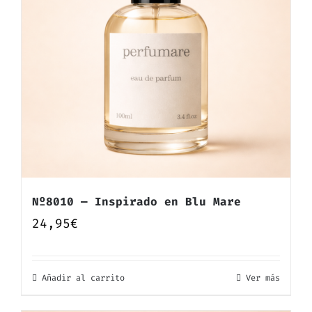
Nº8010 — Inspirado en Blu Mare
24,95
€
Añadir al carrito
Ver más