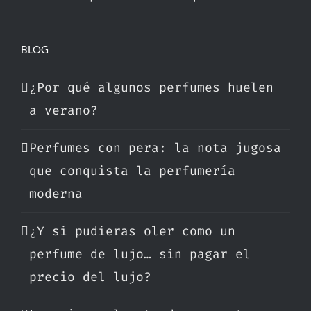
BLOG
¿Por qué algunos perfumes huelen
a verano?
Perfumes con pera: la nota jugosa
que conquista la perfumería
moderna
¿Y si pudieras oler como un
perfume de lujo… sin pagar el
precio del lujo?