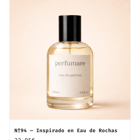
Nº94 — Inspirado en Eau de Rochas