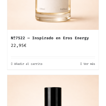
Nº7522 — Inspirado en Eros Energy
22,95
€
Añadir al carrito
Ver más