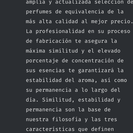
amplia y actualizada selección d
perfumes de equivalencia de la
más alta calidad al mejor precio
La profesionalidad en su proceso
de fabricación te asegura la
máxima similitud y el elevado
porcentaje de concentración de
sus esencias te garantizará la
estabilidad del aroma, así como
su permanencia a lo largo del
día. Similitud, estabilidad y
permanencia son la base de
nuestra filosofía y las tres
características que definen