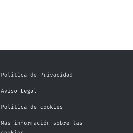
Política de Privacidad
Aviso Legal
Política de cookies
Más información sobre las
cookies