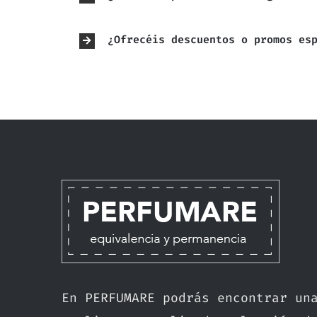
¿Ofrecéis descuentos o promos es
En PERFUMARE podrás encontrar un