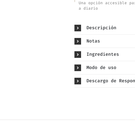
Una opción accesible pa
a diario
Descripción
Notas
Ingredientes
Modo de uso
Descargo de Respo