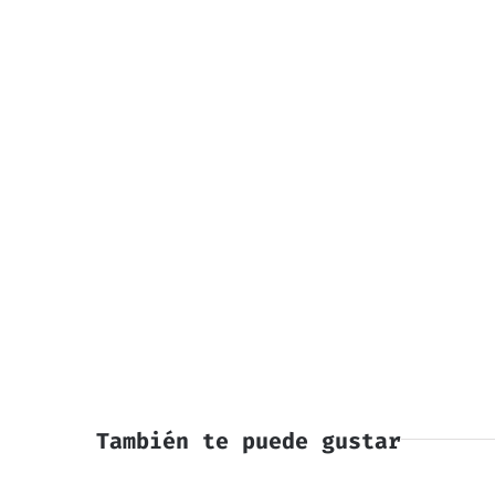
También te puede gustar