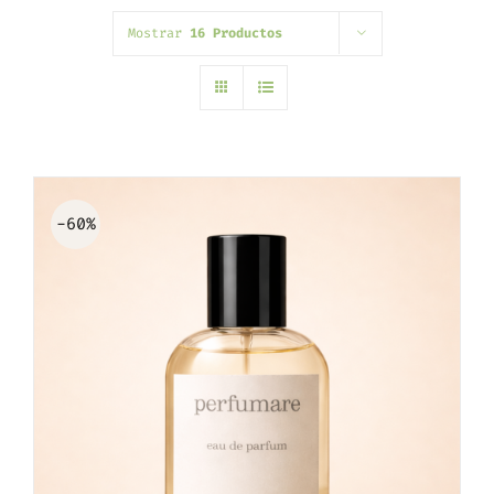
Mostrar
16 Productos
-60%