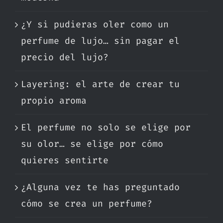
¿Y si pudieras oler como un
perfume de lujo… sin pagar el
precio del lujo?
Layering: el arte de crear tu
propio aroma
El perfume no solo se elige por
su olor… se elige por cómo
quieres sentirte
¿Alguna vez te has preguntado
cómo se crea un perfume?