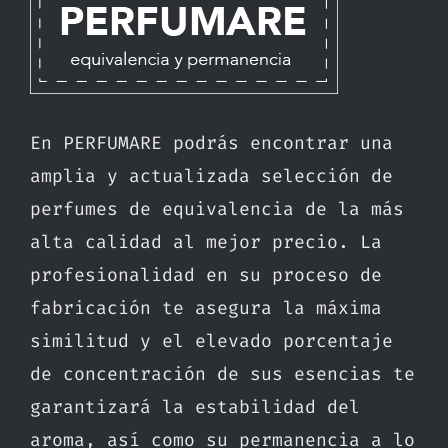
En PERFUMARE podrás encontrar una
amplia y actualizada selección de
perfumes de equivalencia de la más
alta calidad al mejor precio. La
profesionalidad en su proceso de
fabricación te asegura la máxima
similitud y el elevado porcentaje
de concentración de sus esencias te
garantizará la estabilidad del
aroma, así como su permanencia a lo