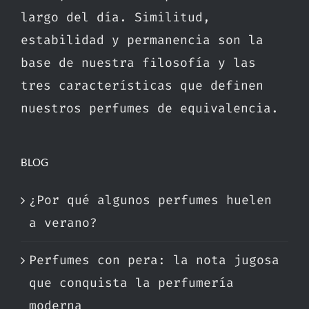
largo del día. Similitud,
estabilidad y permanencia son la
base de nuestra filosofía y las
tres características que definen
nuestros perfumes de equivalencia.
BLOG
¿Por qué algunos perfumes huelen
a verano?
Perfumes con pera: la nota jugosa
que conquista la perfumería
moderna