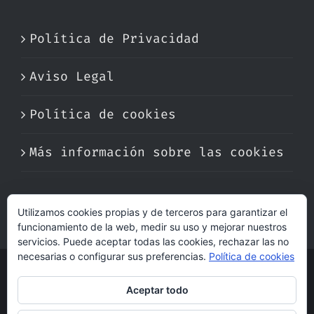
Política de Privacidad
Aviso Legal
Política de cookies
Más información sobre las cookies
Utilizamos cookies propias y de terceros para garantizar el
funcionamiento de la web, medir su uso y mejorar nuestros
servicios. Puede aceptar todas las cookies, rechazar las no
necesarias o configurar sus preferencias.
Política de cookies
© Copyright 2017 -
2026 | Perfumare
Aceptar todo
| Derechos Reservados | Hecho con cariño