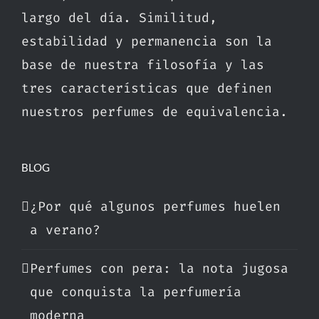
largo del día. Similitud,
estabilidad y permanencia son la
base de nuestra filosofía y las
tres características que definen
nuestros perfumes de equivalencia.
BLOG
¿Por qué algunos perfumes huelen
a verano?
Perfumes con pera: la nota jugosa
que conquista la perfumería
moderna