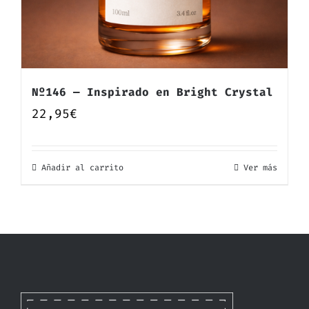
Nº146 — Inspirado en Bright Crystal
22,95
€
Añadir al carrito
Ver más