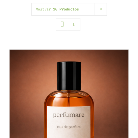
Mostrar
16 Productos