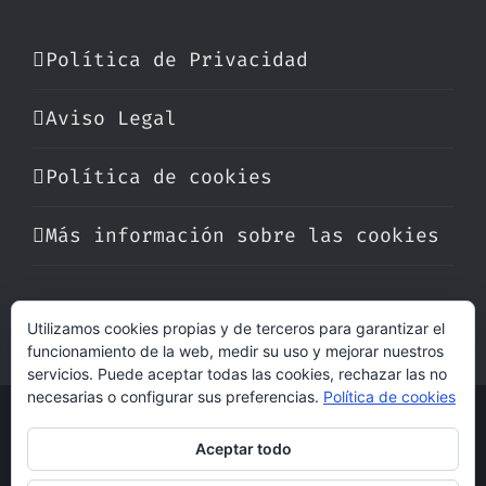
Política de Privacidad
Aviso Legal
Política de cookies
Más información sobre las cookies
Utilizamos cookies propias y de terceros para garantizar el
funcionamiento de la web, medir su uso y mejorar nuestros
servicios. Puede aceptar todas las cookies, rechazar las no
necesarias o configurar sus preferencias.
Política de cookies
© Copyright 2017 -
2026 | Perfumare
Aceptar todo
| Derechos Reservados | Hecho con cariño