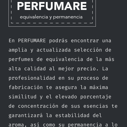
En PERFUMARE podrás encontrar una
amplia y actualizada selección de
perfumes de equivalencia de la más
alta calidad al mejor precio. La
profesionalidad en su proceso de
fabricación te asegura la máxima
similitud y el elevado porcentaje
de concentración de sus esencias te
garantizará la estabilidad del
aroma, así como su permanencia a lo