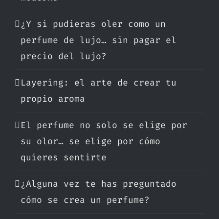
¿Y si pudieras oler como un
perfume de lujo… sin pagar el
precio del lujo?
Layering: el arte de crear tu
propio aroma
El perfume no solo se elige por
su olor… se elige por cómo
quieres sentirte
¿Alguna vez te has preguntado
cómo se crea un perfume?