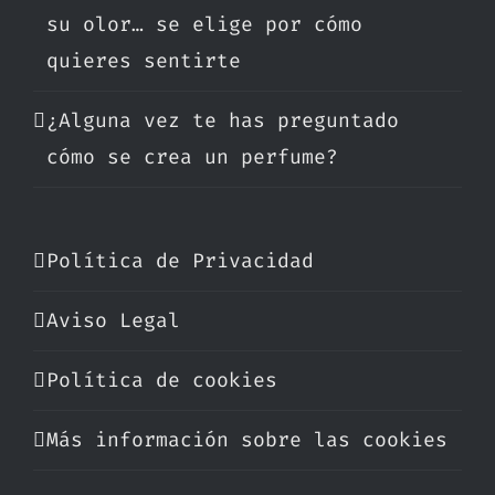
su olor… se elige por cómo
quieres sentirte
¿Alguna vez te has preguntado
cómo se crea un perfume?
Política de Privacidad
Aviso Legal
Política de cookies
Más información sobre las cookies