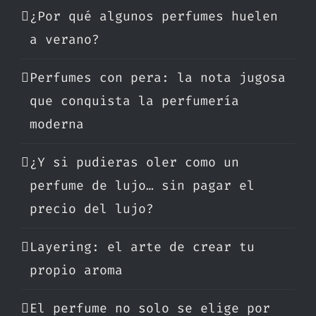
¿Por qué algunos perfumes huelen
a verano?
Perfumes con pera: la nota jugosa
que conquista la perfumería
moderna
¿Y si pudieras oler como un
perfume de lujo… sin pagar el
precio del lujo?
Layering: el arte de crear tu
propio aroma
El perfume no solo se elige por