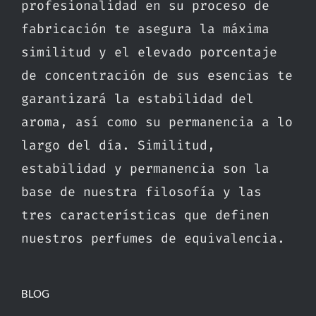
profesionalidad en su proceso de
fabricación te asegura la máxima
similitud y el elevado porcentaje
de concentración de sus esencias te
garantizará la estabilidad del
aroma, así como su permanencia a lo
largo del día. Similitud,
estabilidad y permanencia son la
base de nuestra filosofía y las
tres características que definen
nuestros perfumes de equivalencia.
BLOG