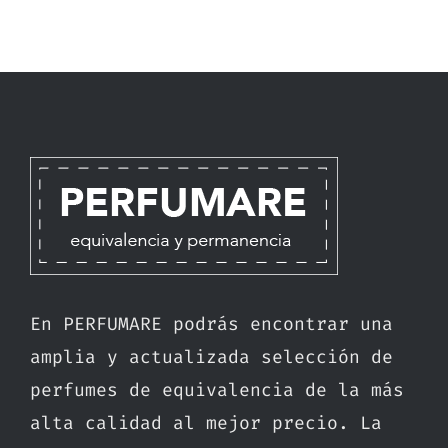
En PERFUMARE podrás encontrar una
amplia y actualizada selección de
perfumes de equivalencia de la más
alta calidad al mejor precio. La