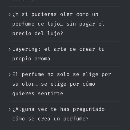
¿Y si pudieras oler como un
perfume de lujo… sin pagar el
precio del lujo?
Layering: el arte de crear tu
propio aroma
El perfume no solo se elige por
su olor… se elige por cómo
quieres sentirte
¿Alguna vez te has preguntado
cómo se crea un perfume?