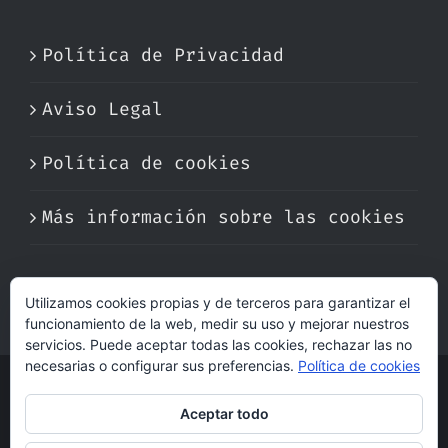
Política de Privacidad
Aviso Legal
Política de cookies
Más información sobre las cookies
Utilizamos cookies propias y de terceros para garantizar el
funcionamiento de la web, medir su uso y mejorar nuestros
servicios. Puede aceptar todas las cookies, rechazar las no
necesarias o configurar sus preferencias.
Política de cookies
© Copyright 2017 -
2026 | Perfumare
Aceptar todo
| Derechos Reservados | Hecho con cariño