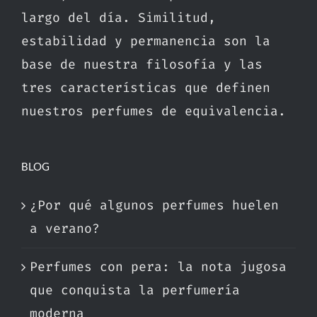
largo del día. Similitud,
estabilidad y permanencia son la
base de nuestra filosofía y las
tres características que definen
nuestros perfumes de equivalencia.
BLOG
¿Por qué algunos perfumes huelen
a verano?
Perfumes con pera: la nota jugosa
que conquista la perfumería
moderna