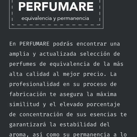
En PERFUMARE podrás encontrar una
amplia y actualizada selección de
perfumes de equivalencia de la más
alta calidad al mejor precio. La
profesionalidad en su proceso de
fabricación te asegura la máxima
similitud y el elevado porcentaje
de concentración de sus esencias te
garantizará la estabilidad del
aroma, así como su permanencia a lo