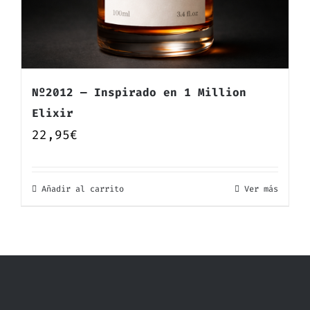
Nº2012 — Inspirado en 1 Million
Elixir
22,95
€
Añadir al carrito
Ver más