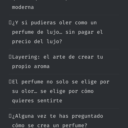
moderna
¿Y si pudieras oler como un
perfume de lujo… sin pagar el
precio del lujo?
Layering: el arte de crear tu
propio aroma
El perfume no solo se elige por
su olor… se elige por cómo
quieres sentirte
¿Alguna vez te has preguntado
cómo se crea un perfume?