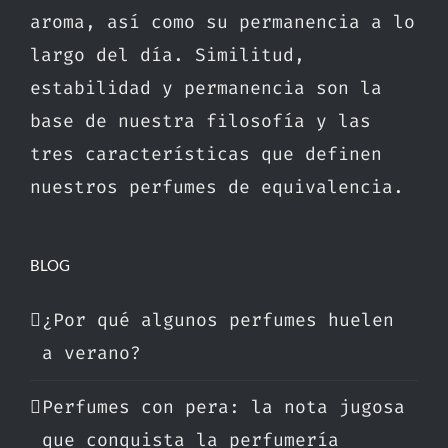
aroma, así como su permanencia a lo
largo del día. Similitud,
estabilidad y permanencia son la
base de nuestra filosofía y las
tres características que definen
nuestros perfumes de equivalencia.
BLOG
¿Por qué algunos perfumes huelen
a verano?
Perfumes con pera: la nota jugosa
que conquista la perfumería