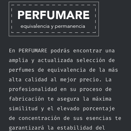
En PERFUMARE podrás encontrar una
amplia y actualizada selección de
perfumes de equivalencia de la más
alta calidad al mejor precio. La
profesionalidad en su proceso de
fabricación te asegura la máxima
similitud y el elevado porcentaje
de concentración de sus esencias te
garantizará la estabilidad del