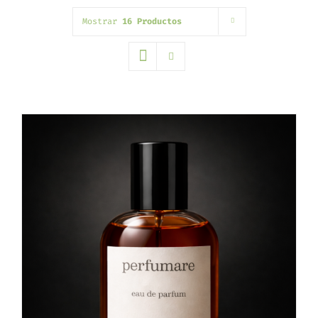
Mostrar
16 Productos