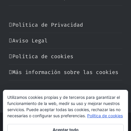
Política de Privacidad
Aviso Legal
Política de cookies
Más información sobre las cookies
Utilizamos cookies propias y de terceros para garantizar el
funcionamiento de la web, medir su uso y mejorar nuestros
servicios. Puede aceptar todas las cookies, rechazar las no
necesarias o configurar sus preferencias.
Política de cookies
© Copyright 2017 -
2026 | Perfumare
Aceptar todo