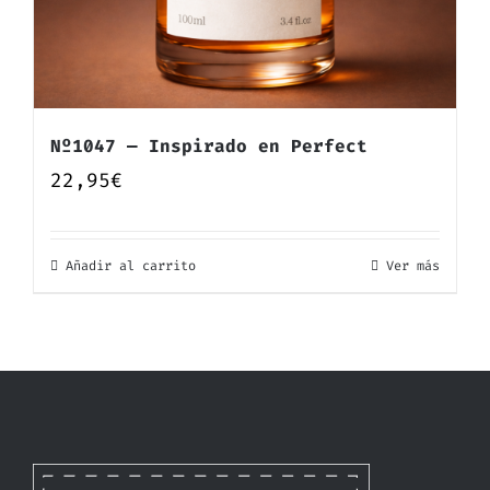
Nº1047 — Inspirado en Perfect
22,95
€
Añadir al carrito
Ver más