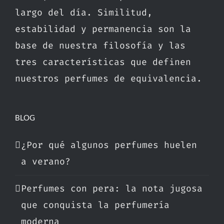
largo del día. Similitud,
estabilidad y permanencia son la
base de nuestra filosofía y las
tres características que definen
nuestros perfumes de equivalencia.
BLOG
¿Por qué algunos perfumes huelen
a verano?
Perfumes con pera: la nota jugosa
que conquista la perfumería
moderna