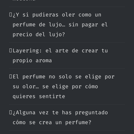
¿Y si pudieras oler como un
perfume de lujo… sin pagar el
precio del lujo?
Layering: el arte de crear tu
propio aroma
El perfume no solo se elige por
su olor… se elige por cómo
quieres sentirte
¿Alguna vez te has preguntado
cómo se crea un perfume?