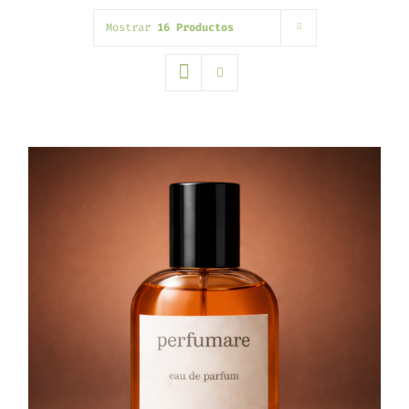
Mostrar
16 Productos