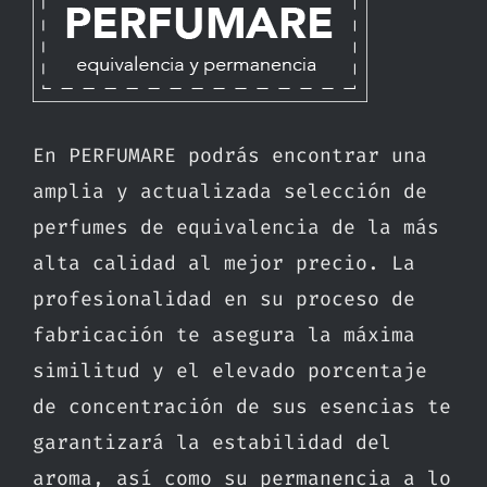
En PERFUMARE podrás encontrar una
amplia y actualizada selección de
perfumes de equivalencia de la más
alta calidad al mejor precio. La
profesionalidad en su proceso de
fabricación te asegura la máxima
similitud y el elevado porcentaje
de concentración de sus esencias te
garantizará la estabilidad del
aroma, así como su permanencia a lo