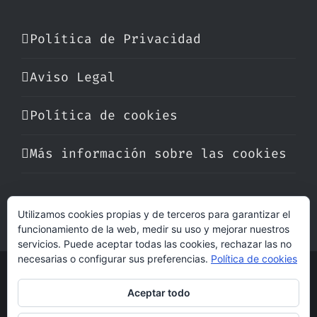
Política de Privacidad
Aviso Legal
Política de cookies
Más información sobre las cookies
Utilizamos cookies propias y de terceros para garantizar el
funcionamiento de la web, medir su uso y mejorar nuestros
servicios. Puede aceptar todas las cookies, rechazar las no
necesarias o configurar sus preferencias.
Política de cookies
© Copyright 2017 -
2026 | Perfumare
Aceptar todo
| Derechos Reservados | Hecho con cariño