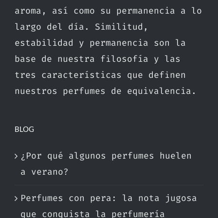
aroma, así como su permanencia a lo
largo del día. Similitud,
estabilidad y permanencia son la
base de nuestra filosofía y las
tres características que definen
nuestros perfumes de equivalencia.
BLOG
¿Por qué algunos perfumes huelen
a verano?
Perfumes con pera: la nota jugosa
que conquista la perfumería