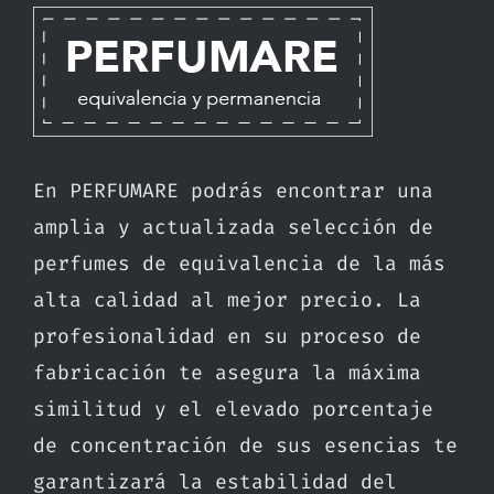
En PERFUMARE podrás encontrar una
amplia y actualizada selección de
perfumes de equivalencia de la más
alta calidad al mejor precio. La
profesionalidad en su proceso de
fabricación te asegura la máxima
similitud y el elevado porcentaje
de concentración de sus esencias te
garantizará la estabilidad del