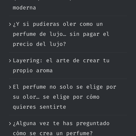
moderna
¿Y si pudieras oler como un
perfume de lujo… sin pagar el
precio del lujo?
Layering: el arte de crear tu
propio aroma
El perfume no solo se elige por
su olor… se elige por cómo
quieres sentirte
¿Alguna vez te has preguntado
cómo se crea un perfume?