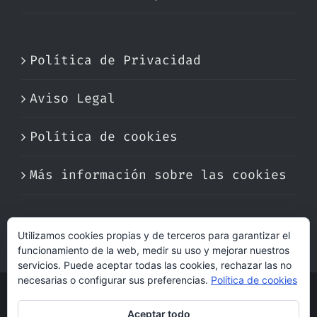
Política de Privacidad
Aviso Legal
Política de cookies
Más información sobre las cookies
Utilizamos cookies propias y de terceros para garantizar el
funcionamiento de la web, medir su uso y mejorar nuestros
servicios. Puede aceptar todas las cookies, rechazar las no
necesarias o configurar sus preferencias.
Política de cookies
© Copyright 2017 -
2026 | Perfumare
Aceptar todo