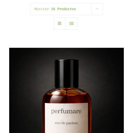
Mostrar
16 Productos