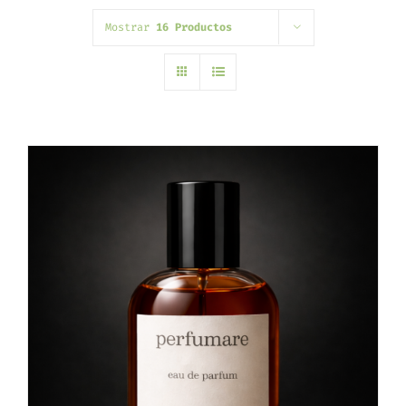
Mostrar
16 Productos