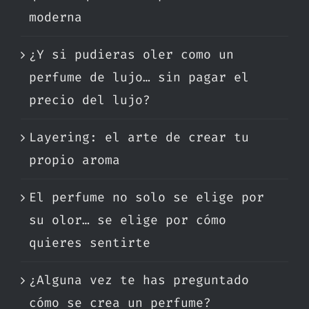
moderna
¿Y si pudieras oler como un
perfume de lujo… sin pagar el
precio del lujo?
Layering: el arte de crear tu
propio aroma
El perfume no solo se elige por
su olor… se elige por cómo
quieres sentirte
¿Alguna vez te has preguntado
cómo se crea un perfume?