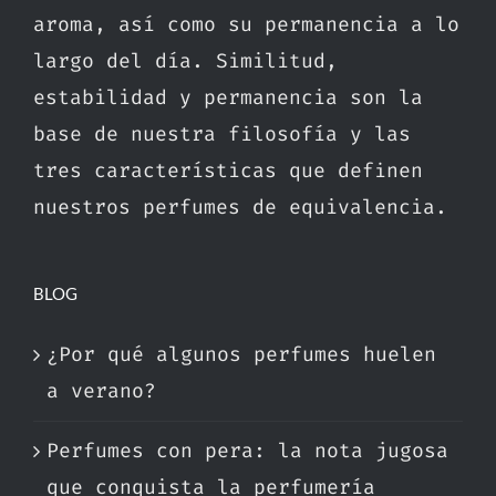
aroma, así como su permanencia a lo
largo del día. Similitud,
estabilidad y permanencia son la
base de nuestra filosofía y las
tres características que definen
nuestros perfumes de equivalencia.
BLOG
¿Por qué algunos perfumes huelen
a verano?
Perfumes con pera: la nota jugosa
que conquista la perfumería