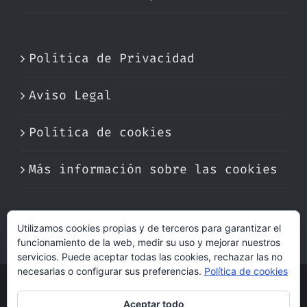
Política de Privacidad
Aviso Legal
Política de cookies
Más información sobre las cookies
Utilizamos cookies propias y de terceros para garantizar el
funcionamiento de la web, medir su uso y mejorar nuestros
servicios. Puede aceptar todas las cookies, rechazar las no
necesarias o configurar sus preferencias.
Política de cookies
© Copyright 2017 -
2026 | Perfumare
Aceptar todo