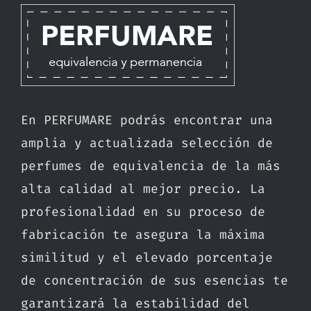
En PERFUMARE podrás encontrar una
amplia y actualizada selección de
perfumes de equivalencia de la más
alta calidad al mejor precio. La
profesionalidad en su proceso de
fabricación te asegura la máxima
similitud y el elevado porcentaje
de concentración de sus esencias te
garantizará la estabilidad del