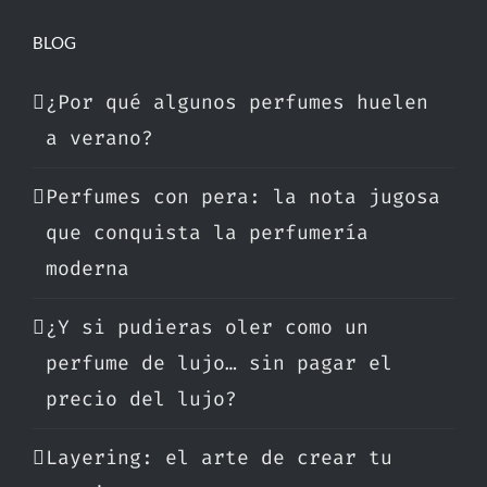
BLOG
¿Por qué algunos perfumes huelen
a verano?
Perfumes con pera: la nota jugosa
que conquista la perfumería
moderna
¿Y si pudieras oler como un
perfume de lujo… sin pagar el
precio del lujo?
Layering: el arte de crear tu