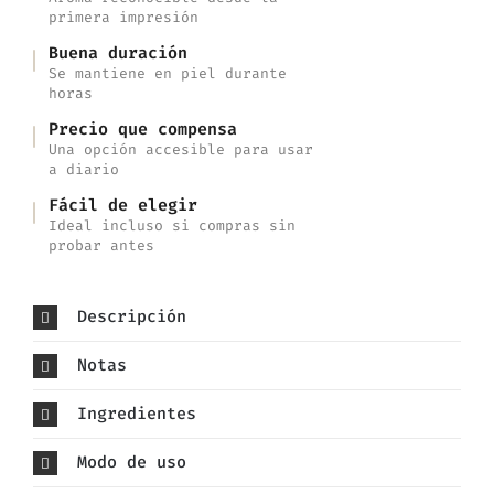
primera impresión
Buena duración
Se mantiene en piel durante
horas
Precio que compensa
Una opción accesible para usar
a diario
Fácil de elegir
Ideal incluso si compras sin
probar antes
Descripción
Notas
Ingredientes
Modo de uso