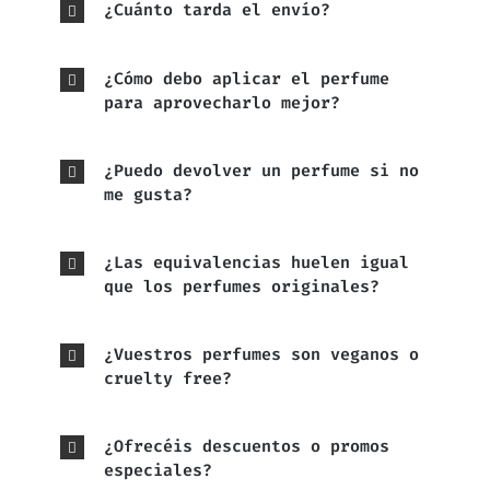
¿Cuánto tarda el envío?
¿Cómo debo aplicar el perfume
para aprovecharlo mejor?
¿Puedo devolver un perfume si no
me gusta?
¿Las equivalencias huelen igual
que los perfumes originales?
¿Vuestros perfumes son veganos o
cruelty free?
¿Ofrecéis descuentos o promos
especiales?