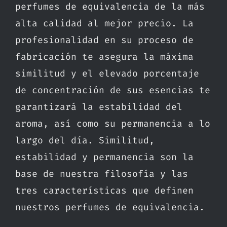
perfumes de equivalencia de la más
alta calidad al mejor precio. La
profesionalidad en su proceso de
fabricación te asegura la máxima
similitud y el elevado porcentaje
de concentración de sus esencias te
garantizará la estabilidad del
aroma, así como su permanencia a lo
largo del día. Similitud,
estabilidad y permanencia son la
base de nuestra filosofía y las
tres características que definen
nuestros perfumes de equivalencia.