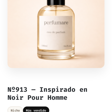
Nº913 — Inspirado en
Noir Pour Homme
Nicho
Más vendido