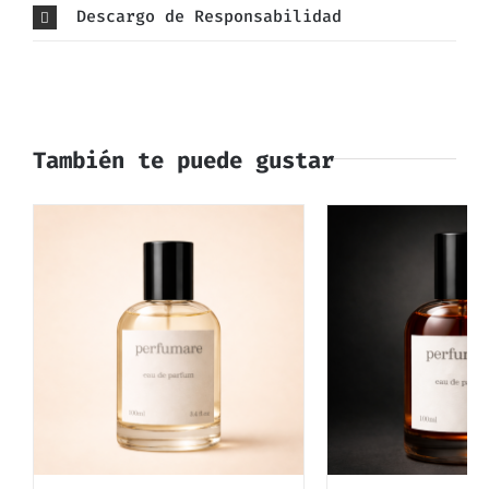
Descargo de Responsabilidad
También te puede gustar