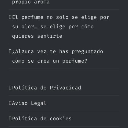
propio aroma
El perfume no solo se elige por
su olor… se elige por cómo
quieres sentirte
¿Alguna vez te has preguntado
cómo se crea un perfume?
Política de Privacidad
Aviso Legal
Política de cookies