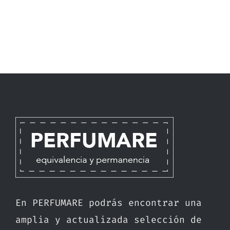
En PERFUMARE podrás encontrar una
amplia y actualizada selección de