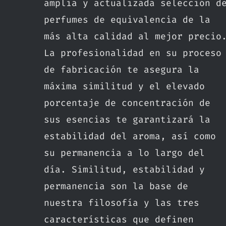
amplia y actualizada selección d
perfumes de equivalencia de la
más alta calidad al mejor precio
La profesionalidad en su proceso
de fabricación te asegura la
máxima similitud y el elevado
porcentaje de concentración de
sus esencias te garantizará la
estabilidad del aroma, así como
su permanencia a lo largo del
día. Similitud, estabilidad y
permanencia son la base de
nuestra filosofía y las tres
características que definen