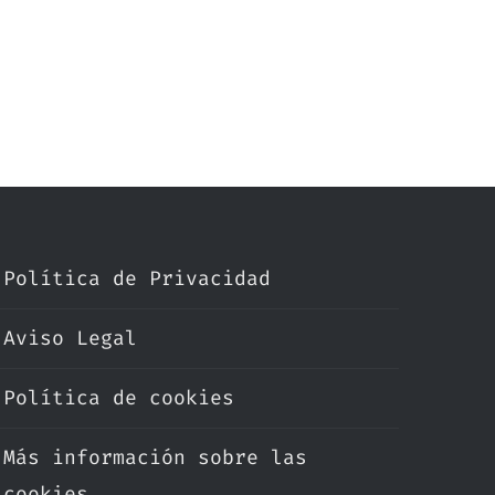
Política de Privacidad
Aviso Legal
Política de cookies
Más información sobre las
cookies