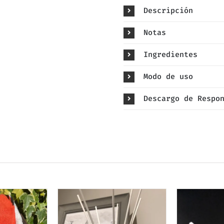
Descripción
Notas
Ingredientes
Modo de uso
Descargo de Respo