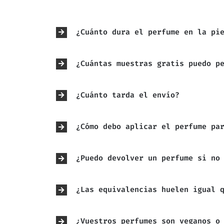
¿Cuánto dura el perfume en la pi
¿Cuántas muestras gratis puedo p
¿Cuánto tarda el envío?
¿Cómo debo aplicar el perfume pa
¿Puedo devolver un perfume si no
¿Las equivalencias huelen igual 
¿Vuestros perfumes son veganos o