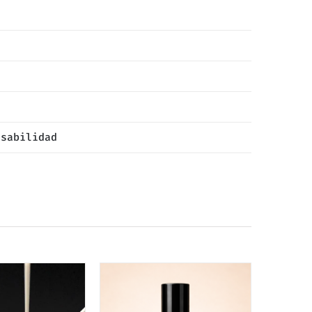
nsabilidad