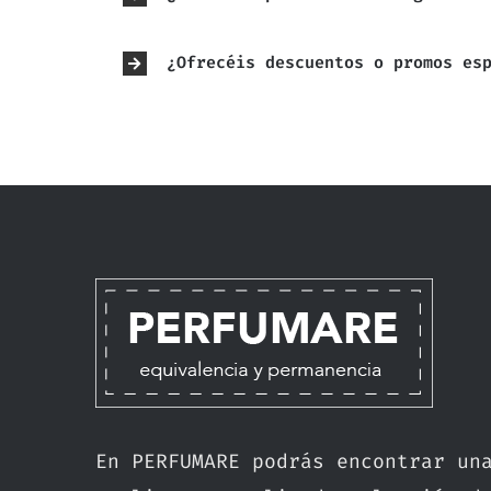
¿Ofrecéis descuentos o promos es
En PERFUMARE podrás encontrar un