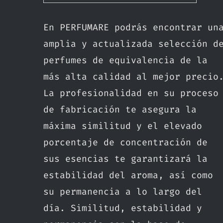
En PERFUMARE podrás encontrar un
amplia y actualizada selección d
perfumes de equivalencia de la
más alta calidad al mejor precio
La profesionalidad en su proceso
de fabricación te asegura la
máxima similitud y el elevado
porcentaje de concentración de
sus esencias te garantizará la
estabilidad del aroma, así como
su permanencia a lo largo del
día. Similitud, estabilidad y