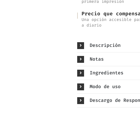
primera impresión
Precio que compens
Una opción accesible pa
a diario
Descripción
Notas
Ingredientes
Modo de uso
Descargo de Respo