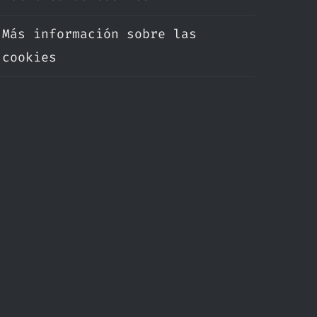
Más información sobre las
cookies