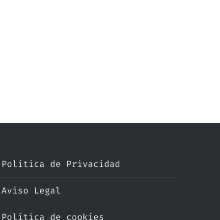
Política de Privacidad
Aviso Legal
Política de cookies