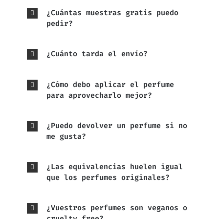
¿Cuántas muestras gratis puedo
pedir?
¿Cuánto tarda el envío?
¿Cómo debo aplicar el perfume
para aprovecharlo mejor?
¿Puedo devolver un perfume si no
me gusta?
¿Las equivalencias huelen igual
que los perfumes originales?
¿Vuestros perfumes son veganos o
cruelty free?