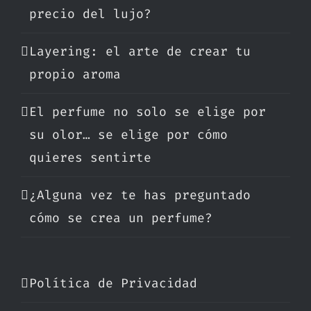
precio del lujo?
Layering: el arte de crear tu
propio aroma
El perfume no solo se elige por
su olor… se elige por cómo
quieres sentirte
¿Alguna vez te has preguntado
cómo se crea un perfume?
Política de Privacidad