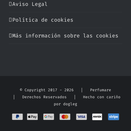
Aviso Legal
Política de cookies
Más información sobre las cookies
© Copyright 2017 -
2026 | Perfumare
| Derechos Reservados | Hecho con cariño
por
dogleg