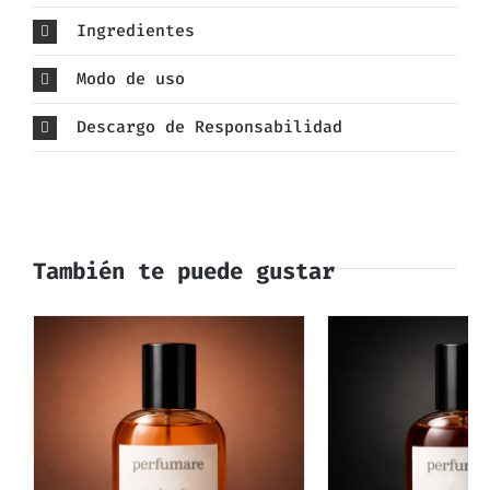
Ingredientes
Modo de uso
Descargo de Responsabilidad
También te puede gustar