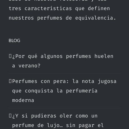
tres características que definen
nuestros perfumes de equivalencia.
BLOG
¿Por qué algunos perfumes huelen
a verano?
Perfumes con pera: la nota jugosa
que conquista la perfumería
moderna
¿Y si pudieras oler como un
perfume de lujo… sin pagar el