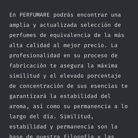
En PERFUMARE podrás encontrar una
amplia y actualizada selección de
perfumes de equivalencia de la más
alta calidad al mejor precio. La
profesionalidad en su proceso de
fabricación te asegura la máxima
similitud y el elevado porcentaje
de concentración de sus esencias te
garantizará la estabilidad del
aroma, así como su permanencia a lo
largo del día. Similitud,
estabilidad y permanencia son la
base de nuestra filosofía y las