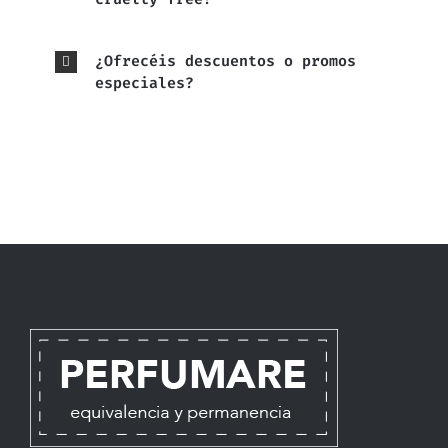
¿Ofrecéis descuentos o promos
especiales?