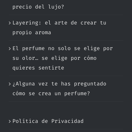
precio del lujo?
Layering: el arte de crear tu
propio aroma
El perfume no solo se elige por
su olor… se elige por cómo
quieres sentirte
¿Alguna vez te has preguntado
cómo se crea un perfume?
Política de Privacidad