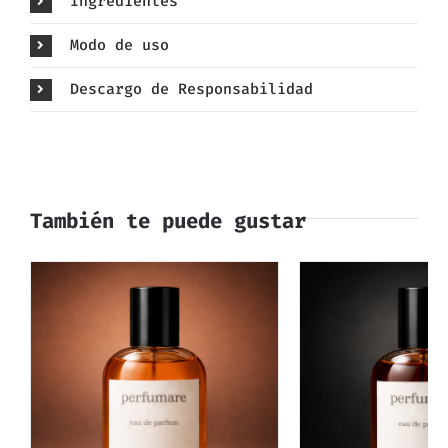
Ingredientes
Modo de uso
Descargo de Responsabilidad
También te puede gustar