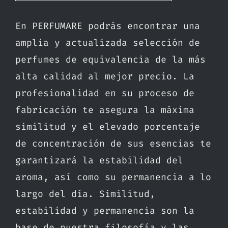
En PERFUMARE podrás encontrar una
amplia y actualizada selección de
perfumes de equivalencia de la más
alta calidad al mejor precio. La
profesionalidad en su proceso de
fabricación te asegura la máxima
similitud y el elevado porcentaje
de concentración de sus esencias te
garantizará la estabilidad del
aroma, así como su permanencia a lo
largo del día. Similitud,
estabilidad y permanencia son la
base de nuestra filosofía y las