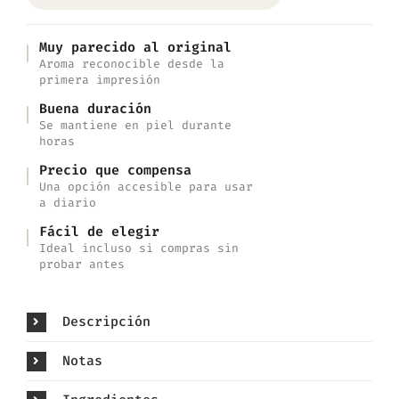
Muy parecido al original
Aroma reconocible desde la
primera impresión
Buena duración
Se mantiene en piel durante
horas
Precio que compensa
Una opción accesible para usar
a diario
Fácil de elegir
Ideal incluso si compras sin
probar antes
Descripción
Notas