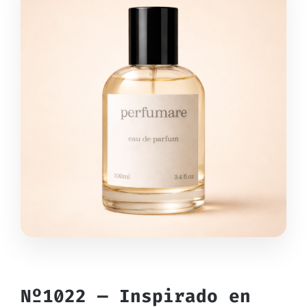
Nº1022 — Inspirado en