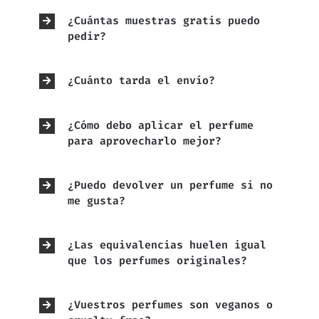
¿Cuántas muestras gratis puedo
pedir?
¿Cuánto tarda el envío?
¿Cómo debo aplicar el perfume
para aprovecharlo mejor?
¿Puedo devolver un perfume si no
me gusta?
¿Las equivalencias huelen igual
que los perfumes originales?
¿Vuestros perfumes son veganos o