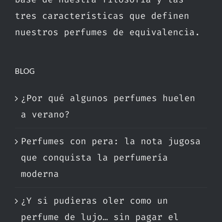
tres características que definen
nuestros perfumes de equivalencia.
BLOG
¿Por qué algunos perfumes huelen
a verano?
Perfumes con pera: la nota jugosa
que conquista la perfumería
moderna
¿Y si pudieras oler como un
perfume de lujo… sin pagar el