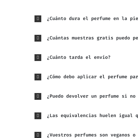
¿Cuánto dura el perfume en la pi
¿Cuántas muestras gratis puedo p
¿Cuánto tarda el envío?
¿Cómo debo aplicar el perfume pa
¿Puedo devolver un perfume si no
¿Las equivalencias huelen igual 
¿Vuestros perfumes son veganos o