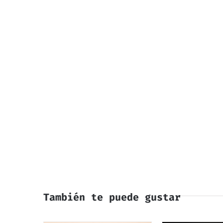
También te puede gustar