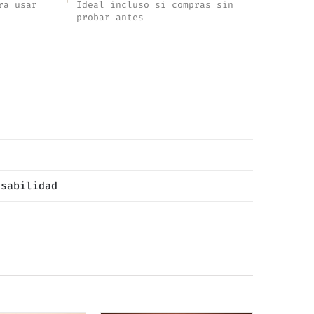
ra usar
Ideal incluso si compras sin
probar antes
nsabilidad