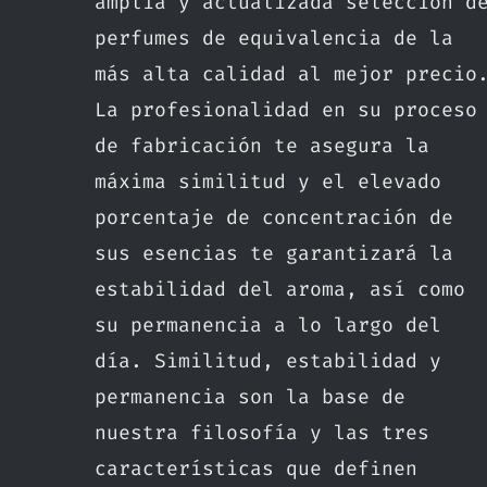
amplia y actualizada selección d
perfumes de equivalencia de la
más alta calidad al mejor precio
La profesionalidad en su proceso
de fabricación te asegura la
máxima similitud y el elevado
porcentaje de concentración de
sus esencias te garantizará la
estabilidad del aroma, así como
su permanencia a lo largo del
día. Similitud, estabilidad y
permanencia son la base de
nuestra filosofía y las tres
características que definen