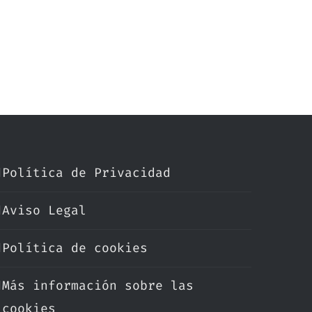
Política de Privacidad
Aviso Legal
Política de cookies
Más información sobre las
cookies