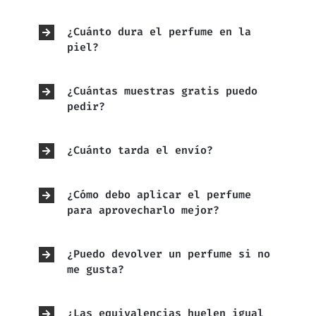
¿Cuánto dura el perfume en la
piel?
¿Cuántas muestras gratis puedo
pedir?
¿Cuánto tarda el envío?
¿Cómo debo aplicar el perfume
para aprovecharlo mejor?
¿Puedo devolver un perfume si no
me gusta?
¿Las equivalencias huelen igual