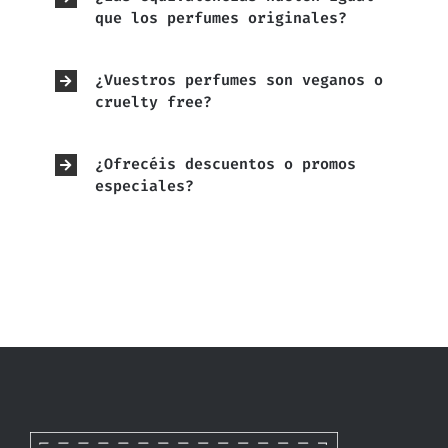
que los perfumes originales?
¿Vuestros perfumes son veganos o
cruelty free?
¿Ofrecéis descuentos o promos
especiales?