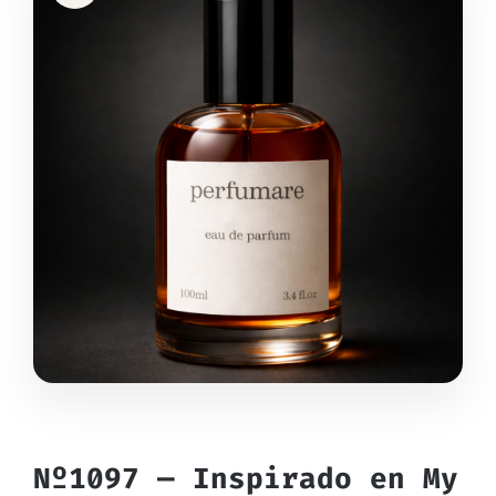
Nº1097 — Inspirado en My