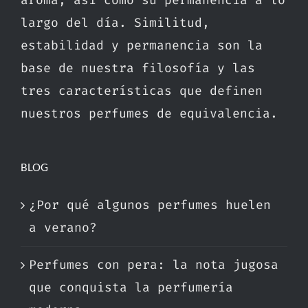
aroma, así como su permanencia a lo
largo del día. Similitud,
estabilidad y permanencia son la
base de nuestra filosofía y las
tres características que definen
nuestros perfumes de equivalencia.
BLOG
¿Por qué algunos perfumes huelen
a verano?
Perfumes con pera: la nota jugosa
que conquista la perfumería