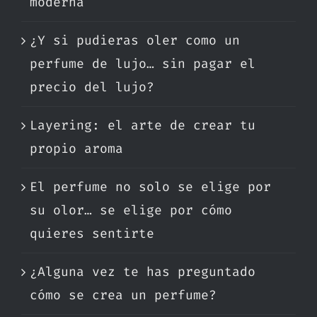
moderna
¿Y si pudieras oler como un
perfume de lujo… sin pagar el
precio del lujo?
Layering: el arte de crear tu
propio aroma
El perfume no solo se elige por
su olor… se elige por cómo
quieres sentirte
¿Alguna vez te has preguntado
cómo se crea un perfume?