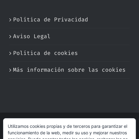
Política de Privacidad
Aviso Legal
Política de cookies
Más información sobre las cookies
Utilizamos cookies propias y de terceros para garantizar el
© Copyright 2017 -
2026 | Perfumare
funcionamiento de la web, medir su uso y mejorar nuestros
| Derechos Reservados | Hecho con cariño