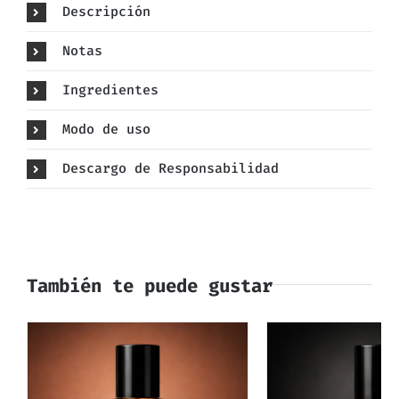
Descripción
Notas
Ingredientes
Modo de uso
Descargo de Responsabilidad
También te puede gustar