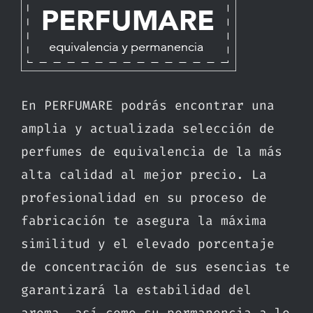
En PERFUMARE podrás encontrar una
amplia y actualizada selección de
perfumes de equivalencia de la más
alta calidad al mejor precio. La
profesionalidad en su proceso de
fabricación te asegura la máxima
similitud y el elevado porcentaje
de concentración de sus esencias te
garantizará la estabilidad del