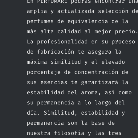
En PERFUMARE podrás encontrar un
amplia y actualizada selección d
perfumes de equivalencia de la
más alta calidad al mejor precio
La profesionalidad en su proceso
de fabricación te asegura la
máxima similitud y el elevado
porcentaje de concentración de
sus esencias te garantizará la
estabilidad del aroma, así como
su permanencia a lo largo del
día. Similitud, estabilidad y
permanencia son la base de
nuestra filosofía y las tres