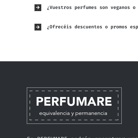
¿Vuestros perfumes son veganos o
¿Ofrecéis descuentos o promos es