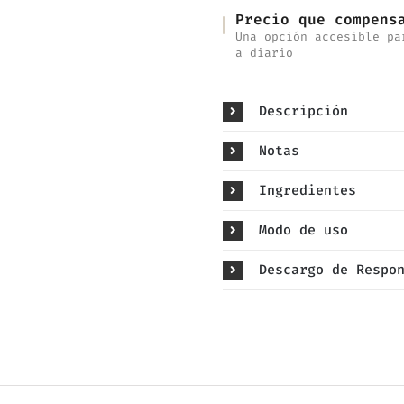
Precio que compens
Una opción accesible pa
a diario
Descripción
Notas
Ingredientes
Modo de uso
Descargo de Respo