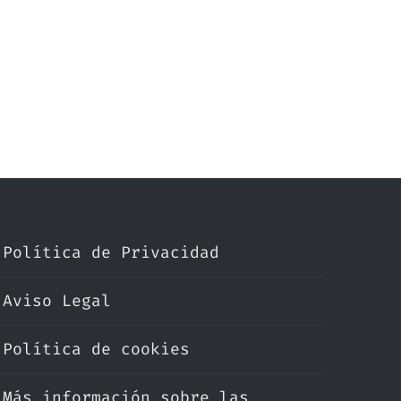
Política de Privacidad
Aviso Legal
Política de cookies
Más información sobre las