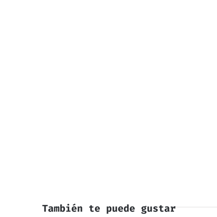
También te puede gustar