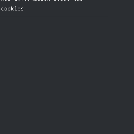
cookies