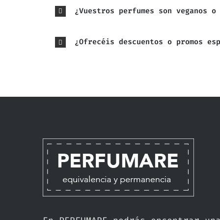
¿Vuestros perfumes son veganos o
¿Ofrecéis descuentos o promos es