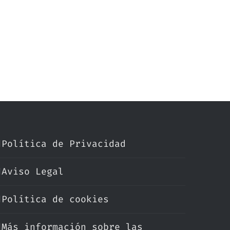
Política de Privacidad
Aviso Legal
Política de cookies
Más información sobre las