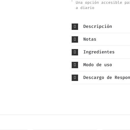
Una opción accesible pa
a diario
Descripción
Notas
Ingredientes
Modo de uso
Descargo de Respo