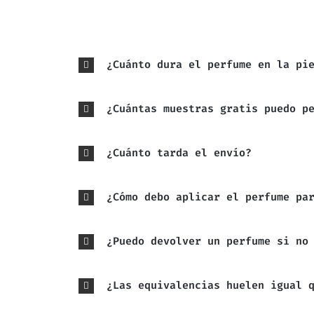
¿Cuánto dura el perfume en la pi
¿Cuántas muestras gratis puedo p
¿Cuánto tarda el envío?
¿Cómo debo aplicar el perfume pa
¿Puedo devolver un perfume si no
¿Las equivalencias huelen igual 