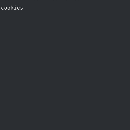
cookies