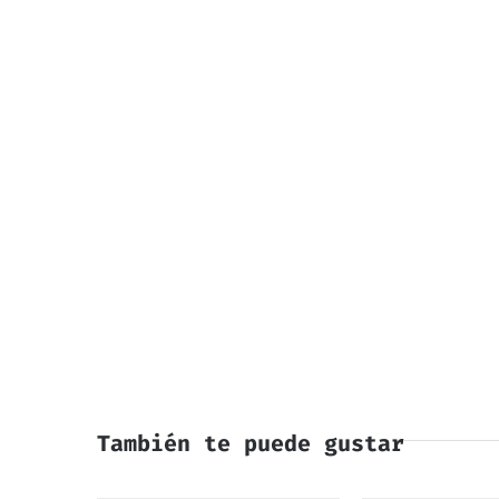
También te puede gustar