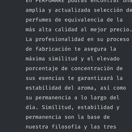
En PERFUMARE podrás encontrar un
amplia y actualizada selección d
perfumes de equivalencia de la
más alta calidad al mejor precio
La profesionalidad en su proceso
de fabricación te asegura la
máxima similitud y el elevado
porcentaje de concentración de
sus esencias te garantizará la
estabilidad del aroma, así como
su permanencia a lo largo del
día. Similitud, estabilidad y
permanencia son la base de
nuestra filosofía y las tres