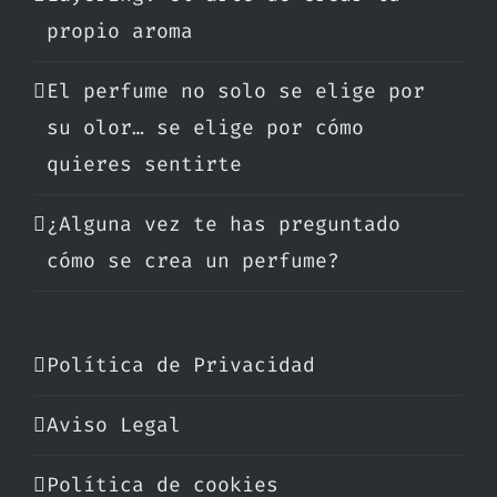
propio aroma
El perfume no solo se elige por
su olor… se elige por cómo
quieres sentirte
¿Alguna vez te has preguntado
cómo se crea un perfume?
Política de Privacidad
Aviso Legal
Política de cookies