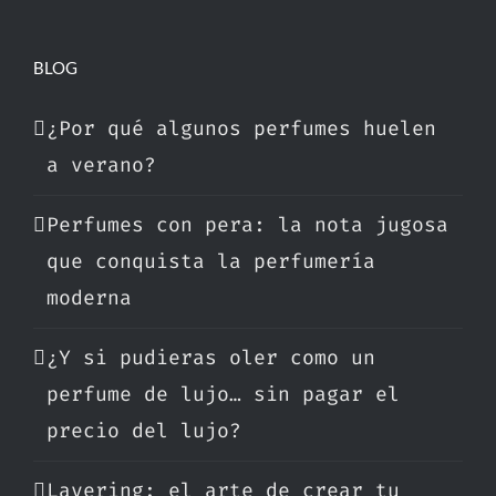
BLOG
¿Por qué algunos perfumes huelen
a verano?
Perfumes con pera: la nota jugosa
que conquista la perfumería
moderna
¿Y si pudieras oler como un
perfume de lujo… sin pagar el
precio del lujo?
Layering: el arte de crear tu