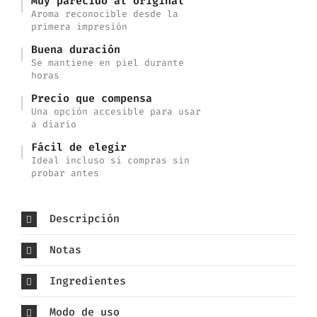
Muy parecido al original
Aroma reconocible desde la
primera impresión
Buena duración
Se mantiene en piel durante
horas
Precio que compensa
Una opción accesible para usar
a diario
Fácil de elegir
Ideal incluso si compras sin
probar antes
Descripción
Notas
Ingredientes
Modo de uso