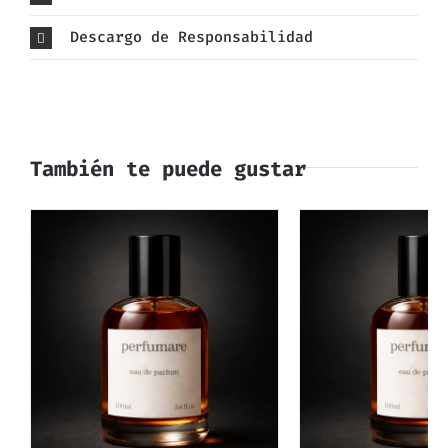
Descargo de Responsabilidad
También te puede gustar