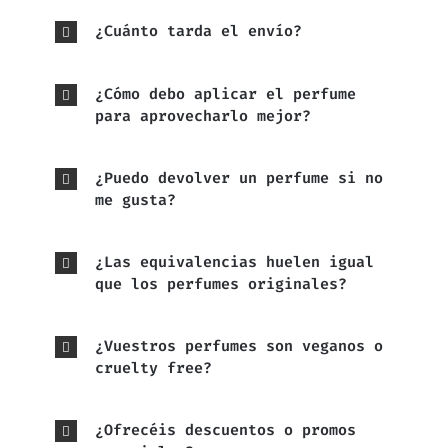
¿Cuánto tarda el envío?
¿Cómo debo aplicar el perfume
para aprovecharlo mejor?
¿Puedo devolver un perfume si no
me gusta?
¿Las equivalencias huelen igual
que los perfumes originales?
¿Vuestros perfumes son veganos o
cruelty free?
¿Ofrecéis descuentos o promos