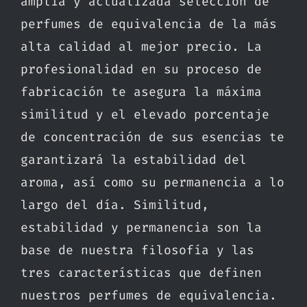
amplia y actualizada selección de
perfumes de equivalencia de la más
alta calidad al mejor precio. La
profesionalidad en su proceso de
fabricación te asegura la máxima
similitud y el elevado porcentaje
de concentración de sus esencias te
garantizará la estabilidad del
aroma, así como su permanencia a lo
largo del día. Similitud,
estabilidad y permanencia son la
base de nuestra filosofía y las
tres características que definen
nuestros perfumes de equivalencia.