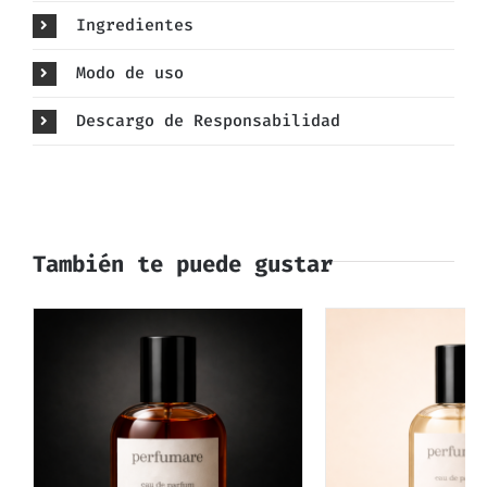
Ingredientes
Modo de uso
Descargo de Responsabilidad
También te puede gustar