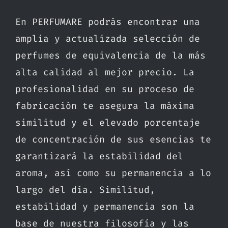
En PERFUMARE podrás encontrar una
amplia y actualizada selección de
perfumes de equivalencia de la más
alta calidad al mejor precio. La
profesionalidad en su proceso de
fabricación te asegura la máxima
similitud y el elevado porcentaje
de concentración de sus esencias te
garantizará la estabilidad del
aroma, así como su permanencia a lo
largo del día. Similitud,
estabilidad y permanencia son la
base de nuestra filosofía y las