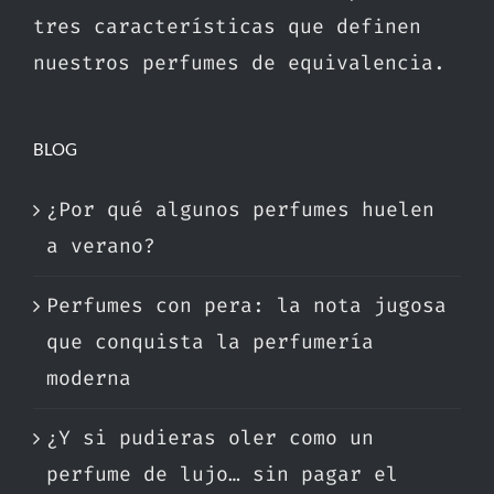
tres características que definen
nuestros perfumes de equivalencia.
BLOG
¿Por qué algunos perfumes huelen
a verano?
Perfumes con pera: la nota jugosa
que conquista la perfumería
moderna
¿Y si pudieras oler como un
perfume de lujo… sin pagar el