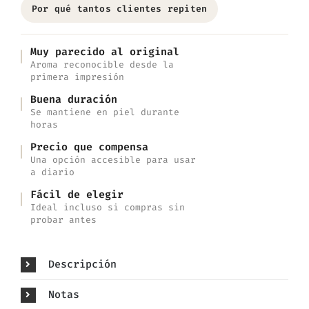
Por qué tantos clientes repiten
Muy parecido al original
Aroma reconocible desde la
primera impresión
Buena duración
Se mantiene en piel durante
horas
Precio que compensa
Una opción accesible para usar
a diario
Fácil de elegir
Ideal incluso si compras sin
probar antes
Descripción
Notas