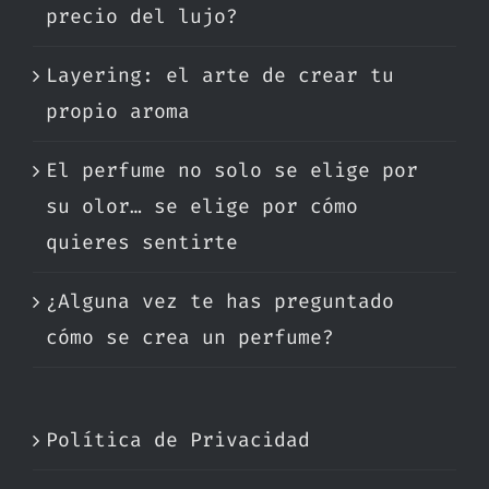
precio del lujo?
Layering: el arte de crear tu
propio aroma
El perfume no solo se elige por
su olor… se elige por cómo
quieres sentirte
¿Alguna vez te has preguntado
cómo se crea un perfume?
Política de Privacidad