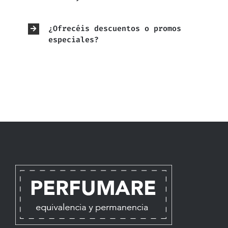
¿Ofrecéis descuentos o promos
especiales?