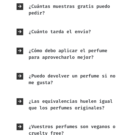
¿Cuántas muestras gratis puedo
pedir?
¿Cuánto tarda el envío?
¿Cómo debo aplicar el perfume
para aprovecharlo mejor?
¿Puedo devolver un perfume si no
me gusta?
¿Las equivalencias huelen igual
que los perfumes originales?
¿Vuestros perfumes son veganos o
cruelty free?