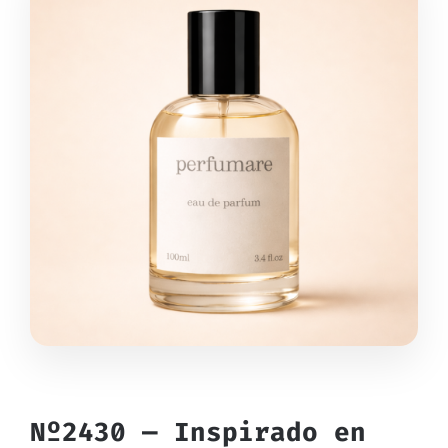
Nº2430 — Inspirado en