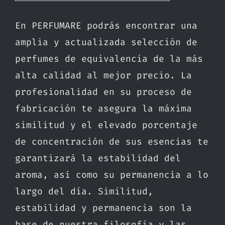
En PERFUMARE podrás encontrar una
amplia y actualizada selección de
perfumes de equivalencia de la más
alta calidad al mejor precio. La
profesionalidad en su proceso de
fabricación te asegura la máxima
similitud y el elevado porcentaje
de concentración de sus esencias te
garantizará la estabilidad del
aroma, así como su permanencia a lo
largo del día. Similitud,
estabilidad y permanencia son la
base de nuestra filosofía y las