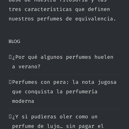
tres características que definen
nuestros perfumes de equivalencia.
BLOG
¿Por qué algunos perfumes huelen
a verano?
Perfumes con pera: la nota jugosa
que conquista la perfumería
moderna
¿Y si pudieras oler como un
perfume de lujo… sin pagar el