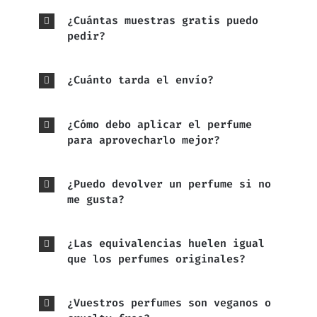
¿Cuántas muestras gratis puedo
pedir?
¿Cuánto tarda el envío?
¿Cómo debo aplicar el perfume
para aprovecharlo mejor?
¿Puedo devolver un perfume si no
me gusta?
¿Las equivalencias huelen igual
que los perfumes originales?
¿Vuestros perfumes son veganos o