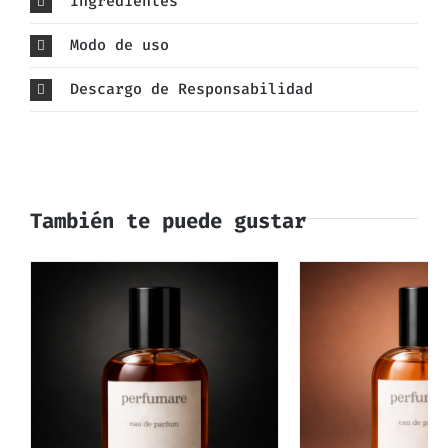
Ingredientes
Modo de uso
Descargo de Responsabilidad
También te puede gustar