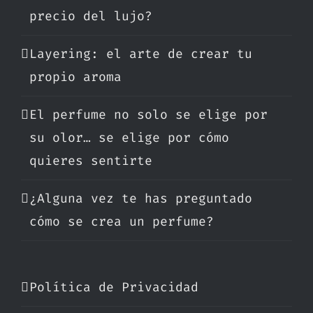
precio del lujo?
Layering: el arte de crear tu
propio aroma
El perfume no solo se elige por
su olor… se elige por cómo
quieres sentirte
¿Alguna vez te has preguntado
cómo se crea un perfume?
Política de Privacidad