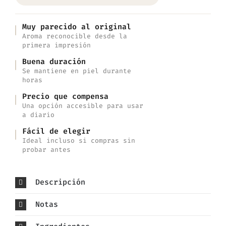
Muy parecido al original
Aroma reconocible desde la
primera impresión
Buena duración
Se mantiene en piel durante
horas
Precio que compensa
Una opción accesible para usar
a diario
Fácil de elegir
Ideal incluso si compras sin
probar antes
Descripción
Notas