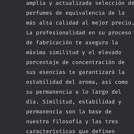
amplia y actualizada selección d
perfumes de equivalencia de la
más alta calidad al mejor precio
La profesionalidad en su proceso
de fabricación te asegura la
máxima similitud y el elevado
porcentaje de concentración de
sus esencias te garantizará la
estabilidad del aroma, así como
su permanencia a lo largo del
día. Similitud, estabilidad y
permanencia son la base de
nuestra filosofía y las tres
características que definen