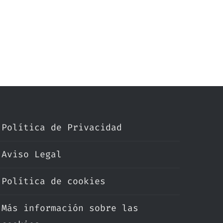
Política de Privacidad
Aviso Legal
Política de cookies
Más información sobre las