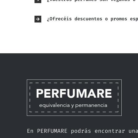
¿Ofrecéis descuentos o promos es
En PERFUMARE podrás encontrar un