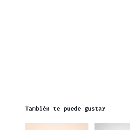
También te puede gustar