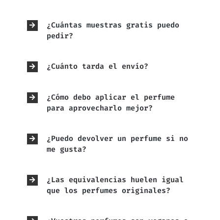
¿Cuántas muestras gratis puedo
pedir?
¿Cuánto tarda el envío?
¿Cómo debo aplicar el perfume
para aprovecharlo mejor?
¿Puedo devolver un perfume si no
me gusta?
¿Las equivalencias huelen igual
que los perfumes originales?