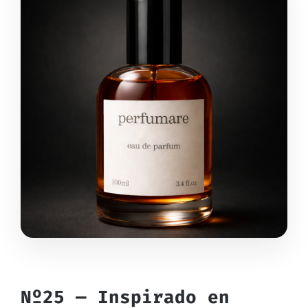
Nº25 — Inspirado en