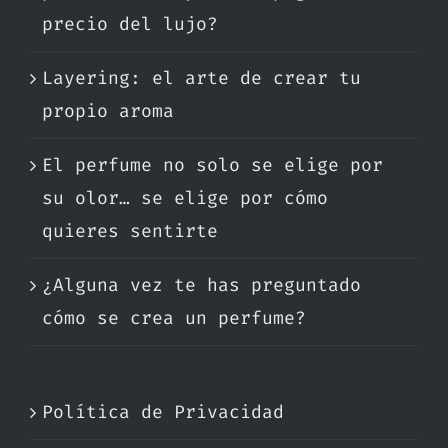
precio del lujo?
Layering: el arte de crear tu
propio aroma
El perfume no solo se elige por
su olor… se elige por cómo
quieres sentirte
¿Alguna vez te has preguntado
cómo se crea un perfume?
Política de Privacidad