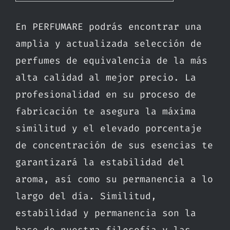
En PERFUMARE podrás encontrar una
amplia y actualizada selección de
perfumes de equivalencia de la más
alta calidad al mejor precio. La
profesionalidad en su proceso de
fabricación te asegura la máxima
similitud y el elevado porcentaje
de concentración de sus esencias te
garantizará la estabilidad del
aroma, así como su permanencia a lo
largo del día. Similitud,
estabilidad y permanencia son la