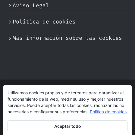
Aviso Legal
Política de cookies
Más información sobre las cookies
Utilizamos cookies propias y de terceros para garantizar el
© Copyright 2017 -
2026 | Perfumare
funcionamiento de la web, medir su uso y mejorar nuestros
| Derechos Reservados | Hecho con cariño
servicios. Puede aceptar todas las cookies, rechazar las no
por
dogleg
necesarias o configurar sus preferencias.
Política de cookies
Aceptar todo