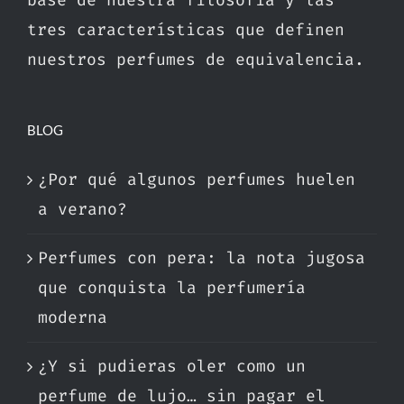
base de nuestra filosofía y las
tres características que definen
nuestros perfumes de equivalencia.
BLOG
¿Por qué algunos perfumes huelen
a verano?
Perfumes con pera: la nota jugosa
que conquista la perfumería
moderna
¿Y si pudieras oler como un
perfume de lujo… sin pagar el