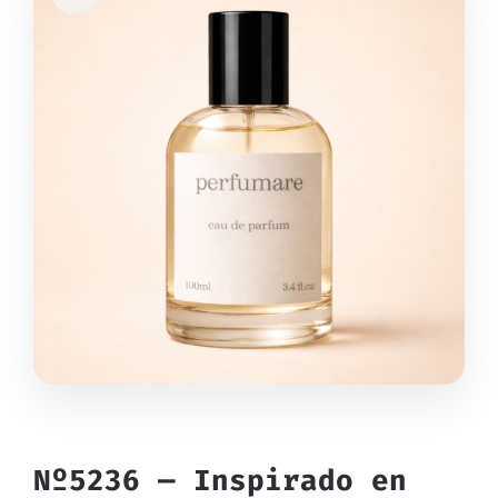
Nº5236 — Inspirado en