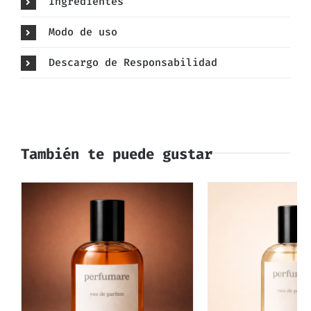
Ingredientes
Modo de uso
Descargo de Responsabilidad
También te puede gustar