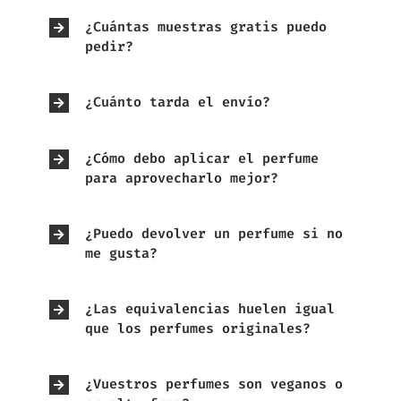
¿Cuántas muestras gratis puedo
pedir?
¿Cuánto tarda el envío?
¿Cómo debo aplicar el perfume
para aprovecharlo mejor?
¿Puedo devolver un perfume si no
me gusta?
¿Las equivalencias huelen igual
que los perfumes originales?
¿Vuestros perfumes son veganos o