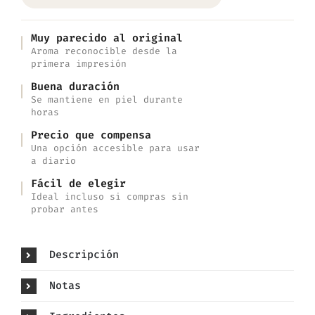
Muy parecido al original
Aroma reconocible desde la
primera impresión
Buena duración
Se mantiene en piel durante
horas
Precio que compensa
Una opción accesible para usar
a diario
Fácil de elegir
Ideal incluso si compras sin
probar antes
Descripción
Notas