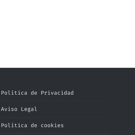
Política de Privacidad
Aviso Legal
Política de cookies