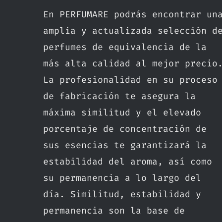
En PERFUMARE podrás encontrar un
amplia y actualizada selección d
perfumes de equivalencia de la
más alta calidad al mejor precio
La profesionalidad en su proceso
de fabricación te asegura la
máxima similitud y el elevado
porcentaje de concentración de
sus esencias te garantizará la
estabilidad del aroma, así como
su permanencia a lo largo del
día. Similitud, estabilidad y
permanencia son la base de