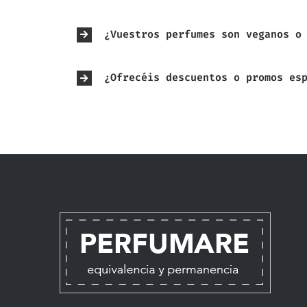
¿Vuestros perfumes son veganos o
¿Ofrecéis descuentos o promos es