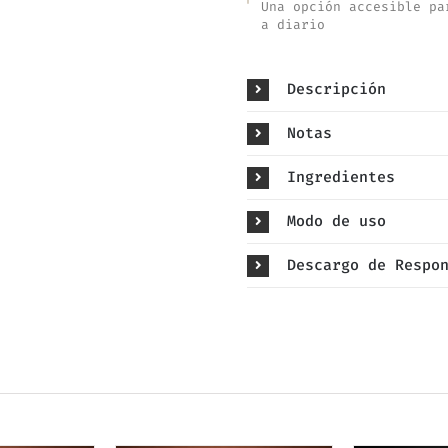
Una opción accesible pa
a diario
Descripción
Notas
Ingredientes
Modo de uso
Descargo de Respo