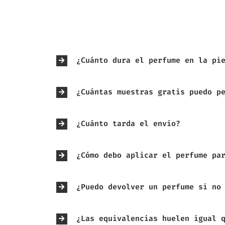
¿Cuánto dura el perfume en la pi
¿Cuántas muestras gratis puedo p
¿Cuánto tarda el envío?
¿Cómo debo aplicar el perfume pa
¿Puedo devolver un perfume si no
¿Las equivalencias huelen igual 