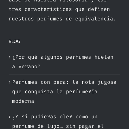
tres características que definen
nuestros perfumes de equivalencia.
BLOG
¿Por qué algunos perfumes huelen
a verano?
Perfumes con pera: la nota jugosa
que conquista la perfumería
moderna
¿Y si pudieras oler como un
perfume de lujo… sin pagar el