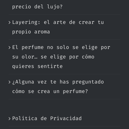
precio del lujo?
Layering: el arte de crear tu
propio aroma
El perfume no solo se elige por
su olor… se elige por cómo
quieres sentirte
¿Alguna vez te has preguntado
cómo se crea un perfume?
Política de Privacidad