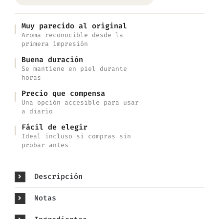
Muy parecido al original
Aroma reconocible desde la
primera impresión
Buena duración
Se mantiene en piel durante
horas
Precio que compensa
Una opción accesible para usar
a diario
Fácil de elegir
Ideal incluso si compras sin
probar antes
Descripción
Notas