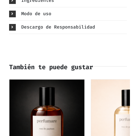
Ingredientes
Modo de uso
Descargo de Responsabilidad
También te puede gustar