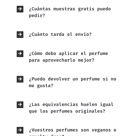
¿Cuántas muestras gratis puedo
pedir?
¿Cuánto tarda el envío?
¿Cómo debo aplicar el perfume
para aprovecharlo mejor?
¿Puedo devolver un perfume si no
me gusta?
¿Las equivalencias huelen igual
que los perfumes originales?
¿Vuestros perfumes son veganos o