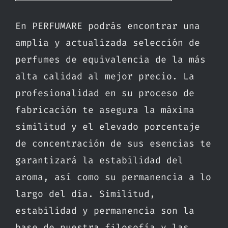
En PERFUMARE podrás encontrar una
amplia y actualizada selección de
perfumes de equivalencia de la más
alta calidad al mejor precio. La
profesionalidad en su proceso de
fabricación te asegura la máxima
similitud y el elevado porcentaje
de concentración de sus esencias te
garantizará la estabilidad del
aroma, así como su permanencia a lo
largo del día. Similitud,
estabilidad y permanencia son la
base de nuestra filosofía y las