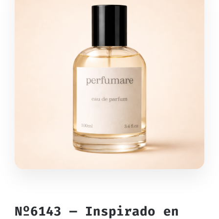
Nº6143 — Inspirado en