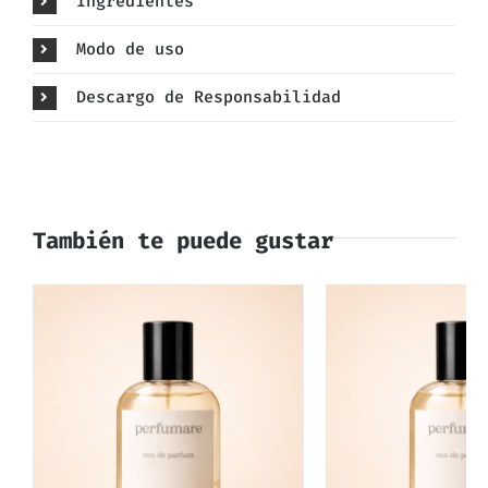
Ingredientes
Modo de uso
Descargo de Responsabilidad
También te puede gustar