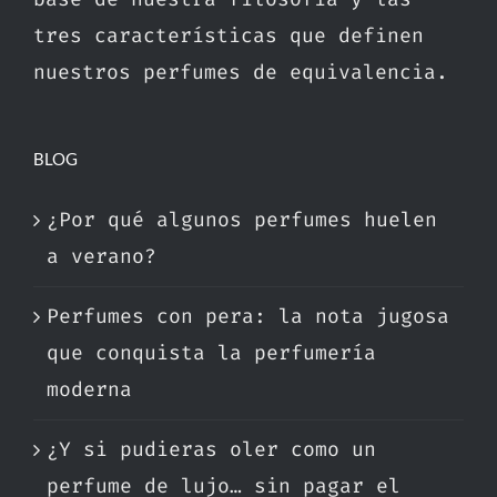
tres características que definen
nuestros perfumes de equivalencia.
BLOG
¿Por qué algunos perfumes huelen
a verano?
Perfumes con pera: la nota jugosa
que conquista la perfumería
moderna
¿Y si pudieras oler como un
perfume de lujo… sin pagar el