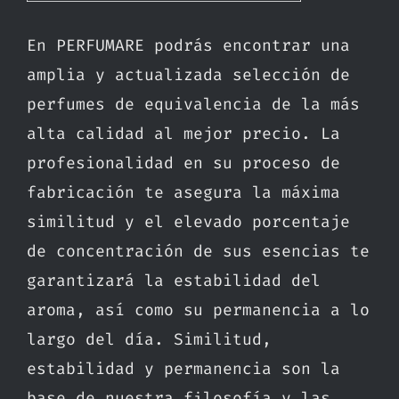
En PERFUMARE podrás encontrar una
amplia y actualizada selección de
perfumes de equivalencia de la más
alta calidad al mejor precio. La
profesionalidad en su proceso de
fabricación te asegura la máxima
similitud y el elevado porcentaje
de concentración de sus esencias te
garantizará la estabilidad del
aroma, así como su permanencia a lo
largo del día. Similitud,
estabilidad y permanencia son la
base de nuestra filosofía y las