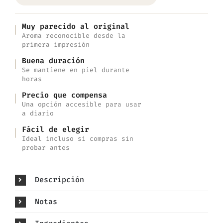
Muy parecido al original
Aroma reconocible desde la
primera impresión
Buena duración
Se mantiene en piel durante
horas
Precio que compensa
Una opción accesible para usar
a diario
Fácil de elegir
Ideal incluso si compras sin
probar antes
Descripción
Notas