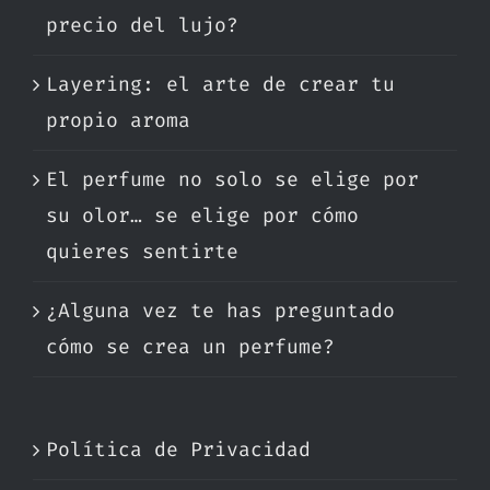
precio del lujo?
Layering: el arte de crear tu
propio aroma
El perfume no solo se elige por
su olor… se elige por cómo
quieres sentirte
¿Alguna vez te has preguntado
cómo se crea un perfume?
Política de Privacidad