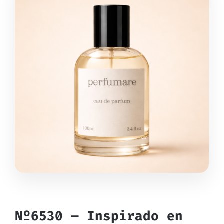
Nº6530 — Inspirado en