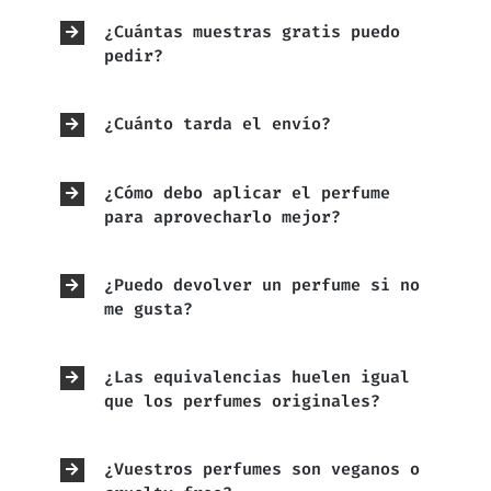
¿Cuántas muestras gratis puedo
pedir?
¿Cuánto tarda el envío?
¿Cómo debo aplicar el perfume
para aprovecharlo mejor?
¿Puedo devolver un perfume si no
me gusta?
¿Las equivalencias huelen igual
que los perfumes originales?
¿Vuestros perfumes son veganos o