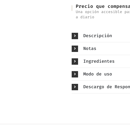
Precio que compens
Una opción accesible pa
a diario
Descripción
Notas
Ingredientes
Modo de uso
Descargo de Respo