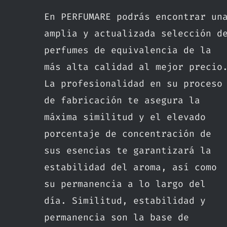
En PERFUMARE podrás encontrar un
amplia y actualizada selección d
perfumes de equivalencia de la
más alta calidad al mejor precio
La profesionalidad en su proceso
de fabricación te asegura la
máxima similitud y el elevado
porcentaje de concentración de
sus esencias te garantizará la
estabilidad del aroma, así como
su permanencia a lo largo del
día. Similitud, estabilidad y
permanencia son la base de