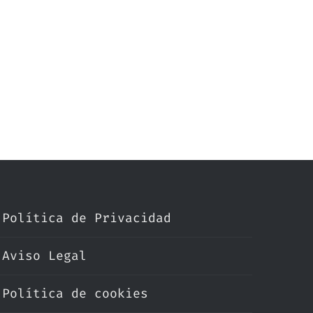
Política de Privacidad
Aviso Legal
Política de cookies