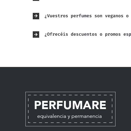
¿Vuestros perfumes son veganos o
¿Ofrecéis descuentos o promos es