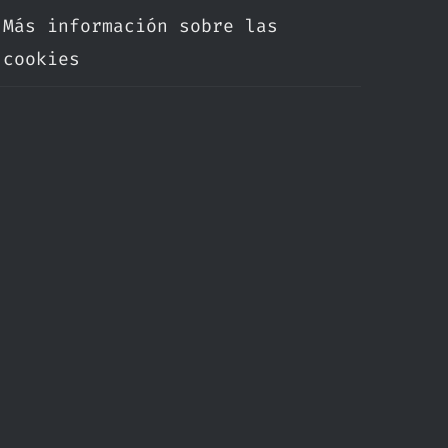
Más información sobre las
cookies