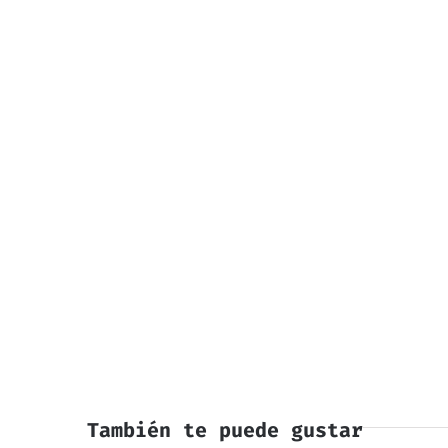
También te puede gustar