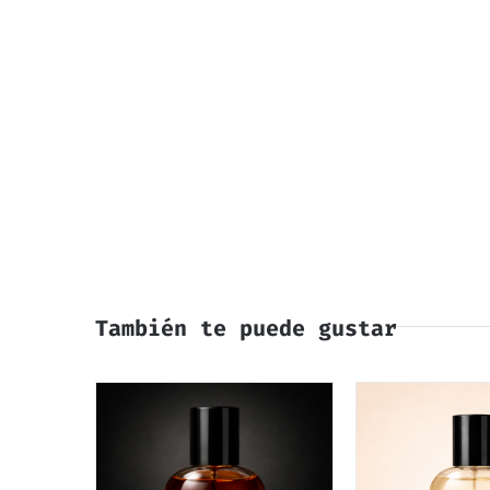
También te puede gustar