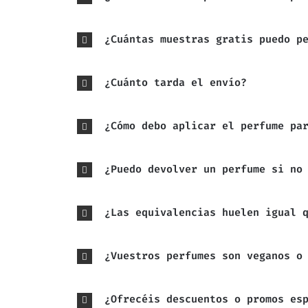
¿Cuántas muestras gratis puedo p
¿Cuánto tarda el envío?
¿Cómo debo aplicar el perfume pa
¿Puedo devolver un perfume si no
¿Las equivalencias huelen igual 
¿Vuestros perfumes son veganos o
¿Ofrecéis descuentos o promos es