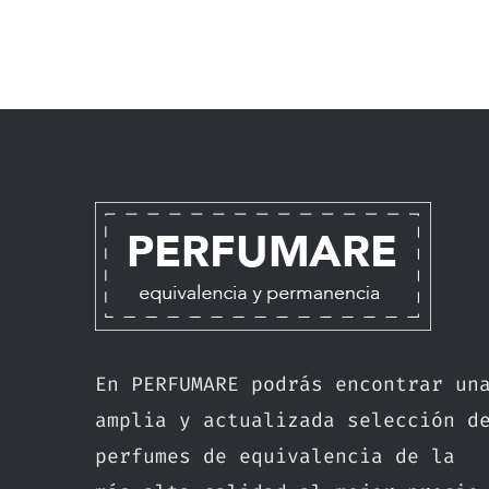
En PERFUMARE podrás encontrar un
amplia y actualizada selección d
perfumes de equivalencia de la