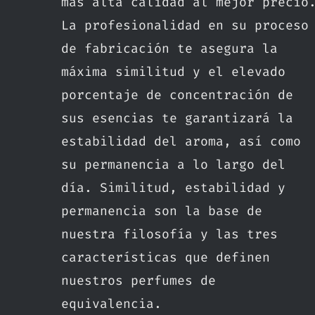
más alta calidad al mejor precio
La profesionalidad en su proceso
de fabricación te asegura la
máxima similitud y el elevado
porcentaje de concentración de
sus esencias te garantizará la
estabilidad del aroma, así como
su permanencia a lo largo del
día. Similitud, estabilidad y
permanencia son la base de
nuestra filosofía y las tres
características que definen
nuestros perfumes de
equivalencia.