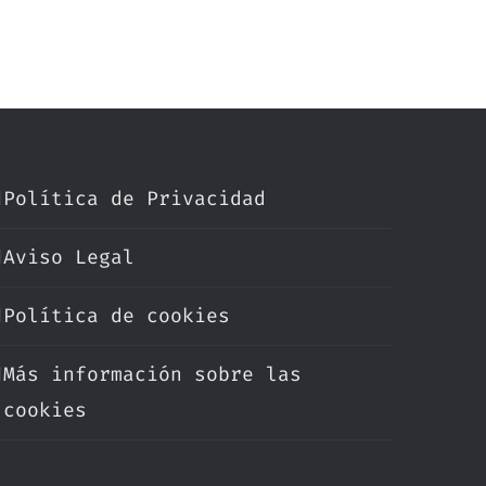
Política de Privacidad
Aviso Legal
Política de cookies
Más información sobre las
cookies