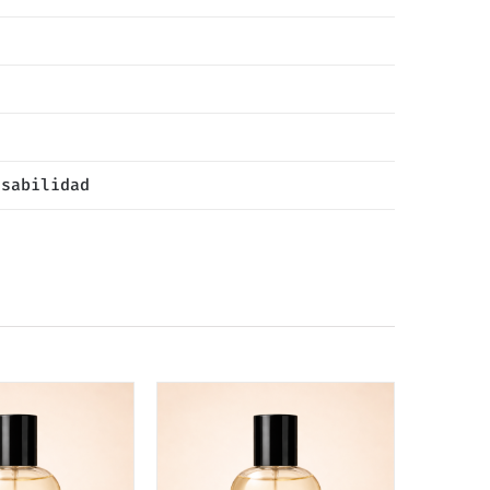
nsabilidad