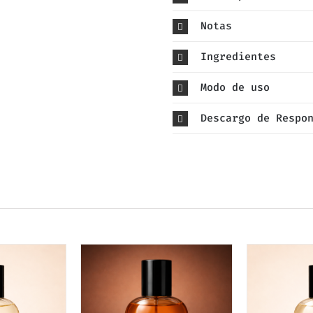
Notas
Ingredientes
Modo de uso
Descargo de Respo