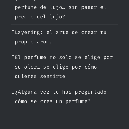
.
perfume de lujo… sin pagar el
precio del lujo?
Layering: el arte de crear tu
propio aroma
El perfume no solo se elige por
su olor… se elige por cómo
quieres sentirte
¿Alguna vez te has preguntado
cómo se crea un perfume?