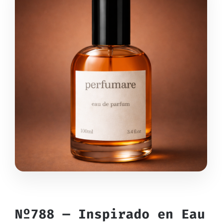
Nº788 — Inspirado en Eau