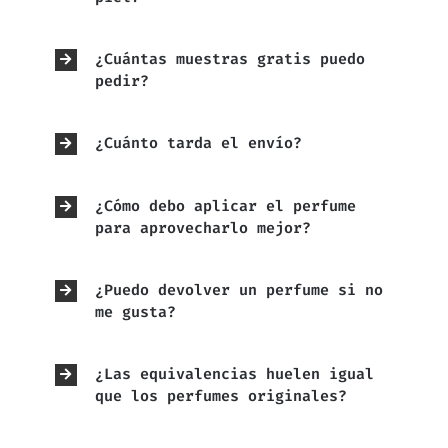
¿Cuántas muestras gratis puedo
pedir?
¿Cuánto tarda el envío?
¿Cómo debo aplicar el perfume
para aprovecharlo mejor?
¿Puedo devolver un perfume si no
me gusta?
¿Las equivalencias huelen igual
que los perfumes originales?