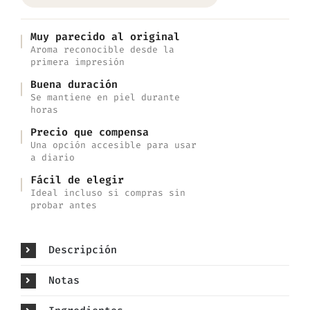
Muy parecido al original
Aroma reconocible desde la
primera impresión
Buena duración
Se mantiene en piel durante
horas
Precio que compensa
Una opción accesible para usar
a diario
Fácil de elegir
Ideal incluso si compras sin
probar antes
Descripción
Notas