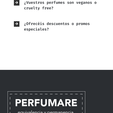
¿Vuestros perfumes son veganos o
cruelty free?
¿Ofrecéis descuentos o promos
especiales?