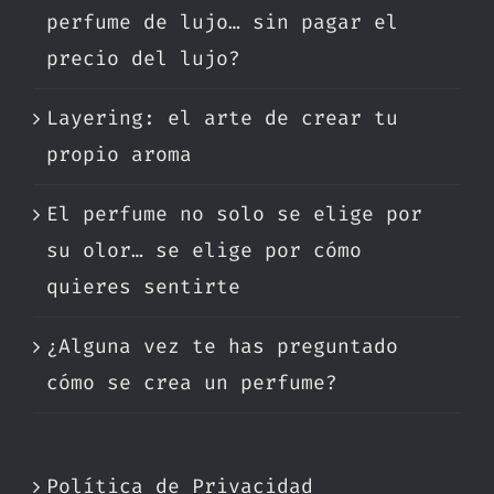
perfume de lujo… sin pagar el
precio del lujo?
Layering: el arte de crear tu
propio aroma
El perfume no solo se elige por
su olor… se elige por cómo
quieres sentirte
¿Alguna vez te has preguntado
cómo se crea un perfume?
Política de Privacidad