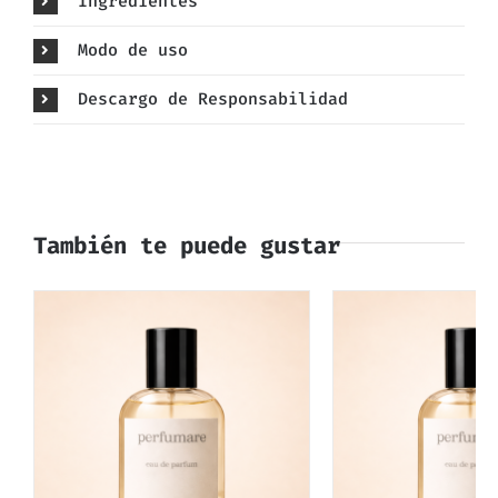
Ingredientes
Modo de uso
Descargo de Responsabilidad
También te puede gustar