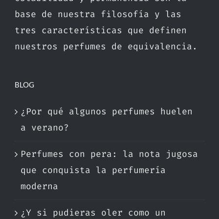
base de nuestra filosofía y las
tres características que definen
nuestros perfumes de equivalencia.
BLOG
¿Por qué algunos perfumes huelen
a verano?
Perfumes con pera: la nota jugosa
que conquista la perfumería
moderna
¿Y si pudieras oler como un