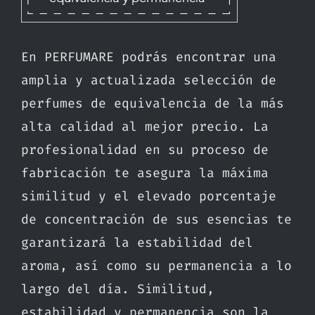
En PERFUMARE podrás encontrar una
amplia y actualizada selección de
perfumes de equivalencia de la más
alta calidad al mejor precio. La
profesionalidad en su proceso de
fabricación te asegura la máxima
similitud y el elevado porcentaje
de concentración de sus esencias te
garantizará la estabilidad del
aroma, así como su permanencia a lo
largo del día. Similitud,
estabilidad y permanencia son la