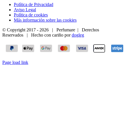
Política de Privacidad
Aviso Legal
Política de cookies
Más información sobre las cookies
© Copyright 2017 -
2026 | Perfumare | Derechos
Reservados | Hecho con cariño por
dogleg
Page load link
Ir
a
Arriba