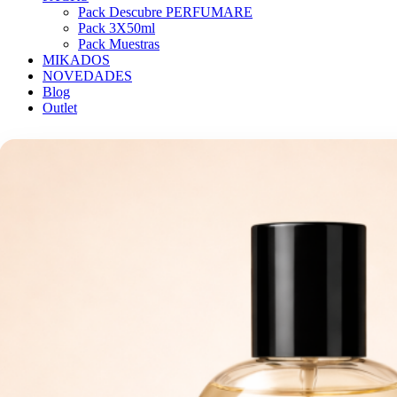
Pack Descubre PERFUMARE
Pack 3X50ml
Pack Muestras
MIKADOS
NOVEDADES
Blog
Outlet