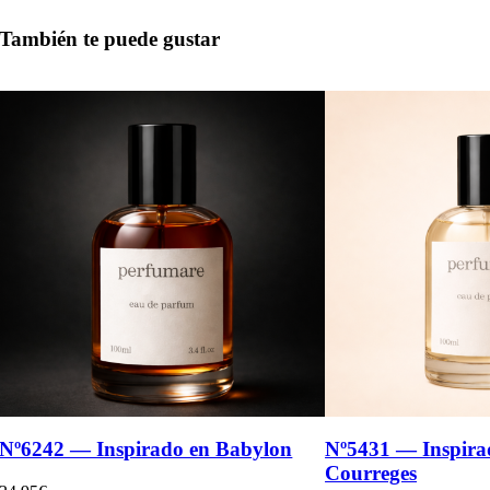
También te puede gustar
Nº6242 — Inspirado en Babylon
Nº5431 — Inspira
Courreges