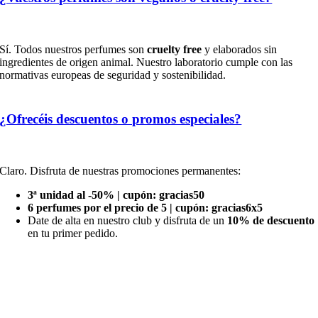
Sí. Todos nuestros perfumes son
cruelty free
y elaborados sin
ingredientes de origen animal. Nuestro laboratorio cumple con las
normativas europeas de seguridad y sostenibilidad.
¿Ofrecéis descuentos o promos especiales?
Claro. Disfruta de nuestras promociones permanentes:
3ª unidad al -50% | cupón: gracias50
6 perfumes por el precio de 5 | cupón: gracias6x5
Date de alta en nuestro club y disfruta de un
10% de descuento
en tu primer pedido.