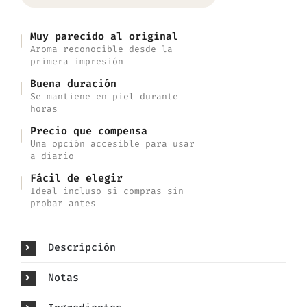
Muy parecido al original
Aroma reconocible desde la
primera impresión
Buena duración
Se mantiene en piel durante
horas
Precio que compensa
Una opción accesible para usar
a diario
Fácil de elegir
Ideal incluso si compras sin
probar antes
Descripción
Notas