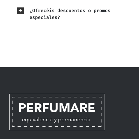
¿Ofrecéis descuentos o promos
especiales?