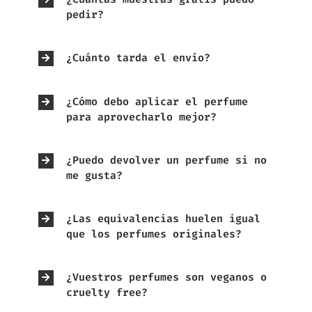
pedir?
¿Cuánto tarda el envío?
¿Cómo debo aplicar el perfume
para aprovecharlo mejor?
¿Puedo devolver un perfume si no
me gusta?
¿Las equivalencias huelen igual
que los perfumes originales?
¿Vuestros perfumes son veganos o
cruelty free?