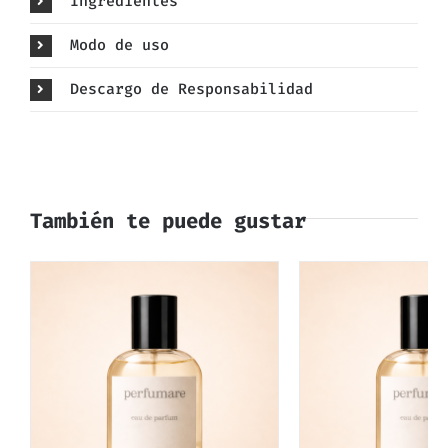
Ingredientes
Modo de uso
Descargo de Responsabilidad
También te puede gustar