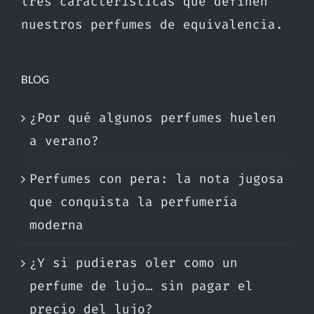
tres características que definen
nuestros perfumes de equivalencia.
BLOG
¿Por qué algunos perfumes huelen
a verano?
Perfumes con pera: la nota jugosa
que conquista la perfumería
moderna
¿Y si pudieras oler como un
perfume de lujo… sin pagar el
precio del lujo?