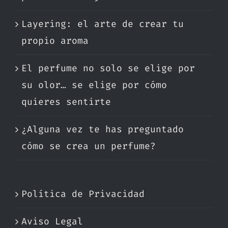
Layering: el arte de crear tu
propio aroma
El perfume no solo se elige por
su olor… se elige por cómo
quieres sentirte
¿Alguna vez te has preguntado
cómo se crea un perfume?
Política de Privacidad
Aviso Legal