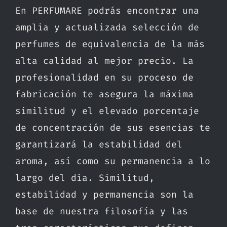
En PERFUMARE podrás encontrar una
amplia y actualizada selección de
perfumes de equivalencia de la más
alta calidad al mejor precio. La
profesionalidad en su proceso de
fabricación te asegura la máxima
similitud y el elevado porcentaje
de concentración de sus esencias te
garantizará la estabilidad del
aroma, así como su permanencia a lo
largo del día. Similitud,
estabilidad y permanencia son la
base de nuestra filosofía y las