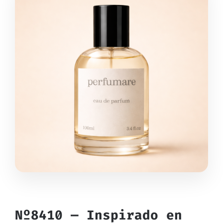
Nº8410 — Inspirado en