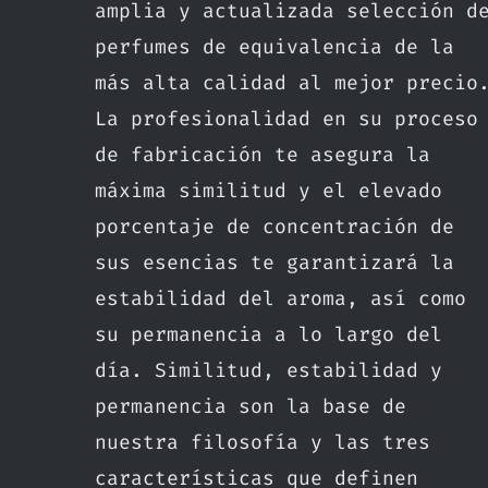
amplia y actualizada selección d
perfumes de equivalencia de la
más alta calidad al mejor precio
La profesionalidad en su proceso
de fabricación te asegura la
máxima similitud y el elevado
porcentaje de concentración de
sus esencias te garantizará la
estabilidad del aroma, así como
su permanencia a lo largo del
día. Similitud, estabilidad y
permanencia son la base de
nuestra filosofía y las tres
características que definen