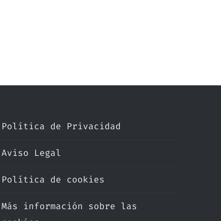
Política de Privacidad
Aviso Legal
Política de cookies
Más información sobre las