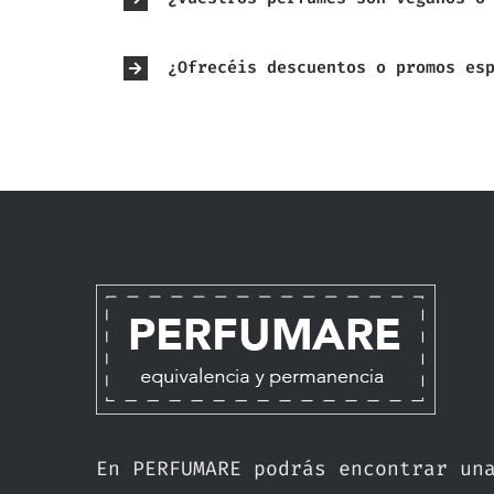
¿Ofrecéis descuentos o promos es
En PERFUMARE podrás encontrar un