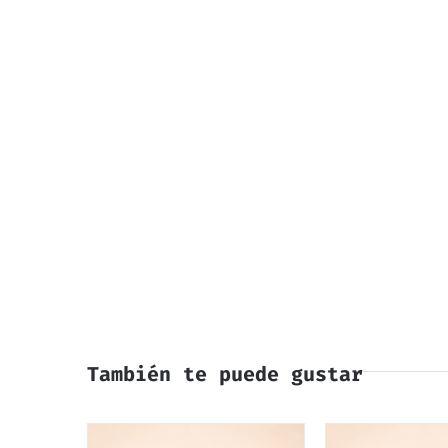
También te puede gustar