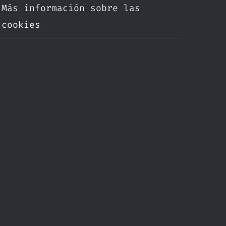
Más información sobre las
cookies