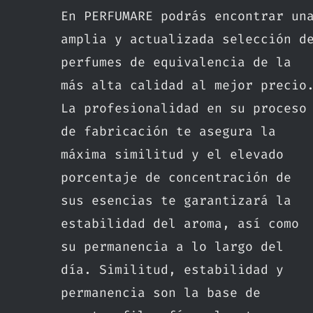
En PERFUMARE podrás encontrar un
amplia y actualizada selección d
perfumes de equivalencia de la
más alta calidad al mejor precio
La profesionalidad en su proceso
de fabricación te asegura la
máxima similitud y el elevado
porcentaje de concentración de
sus esencias te garantizará la
estabilidad del aroma, así como
su permanencia a lo largo del
día. Similitud, estabilidad y
permanencia son la base de