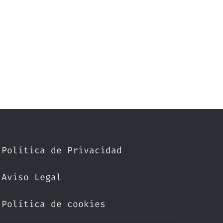
Política de Privacidad
Aviso Legal
Política de cookies