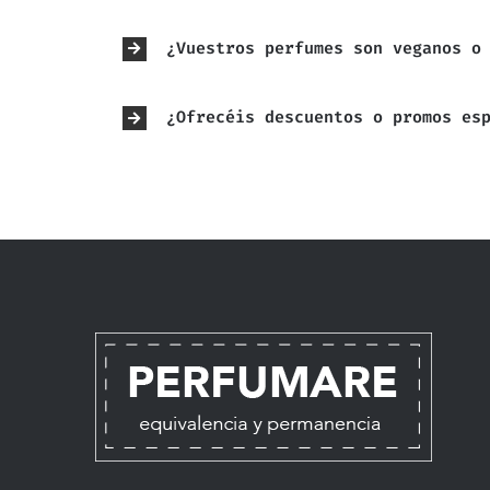
¿Vuestros perfumes son veganos o
¿Ofrecéis descuentos o promos es