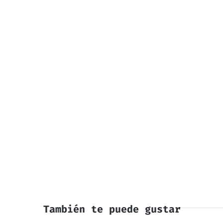
También te puede gustar