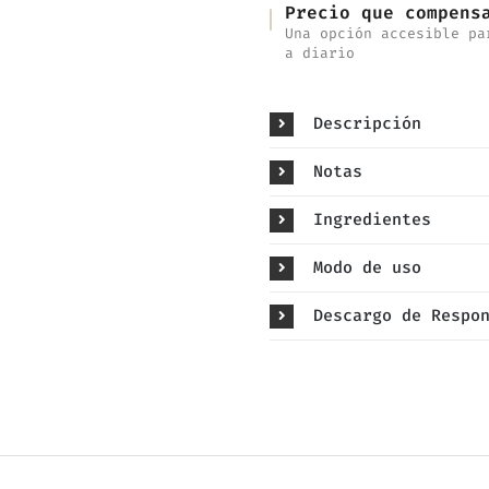
Precio que compens
Una opción accesible pa
a diario
Descripción
Notas
Ingredientes
Modo de uso
Descargo de Respo