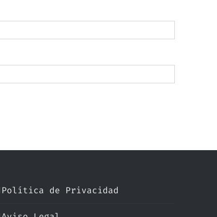
Política de Privacidad
Aviso Legal