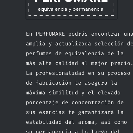
En PERFUMARE podrás encontrar un
amplia y actualizada selección d
perfumes de equivalencia de la
más alta calidad al mejor precio
La profesionalidad en su proceso
de fabricación te asegura la
máxima similitud y el elevado
porcentaje de concentración de
sus esencias te garantizará la
estabilidad del aroma, así como
su permanencia a lo largo del