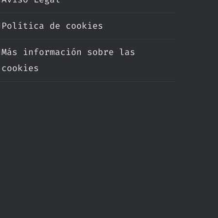
Política de cookies
Más información sobre las
cookies