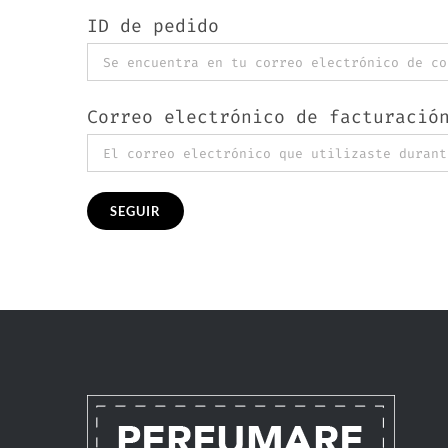
ID de pedido
Correo electrónico de facturació
SEGUIR