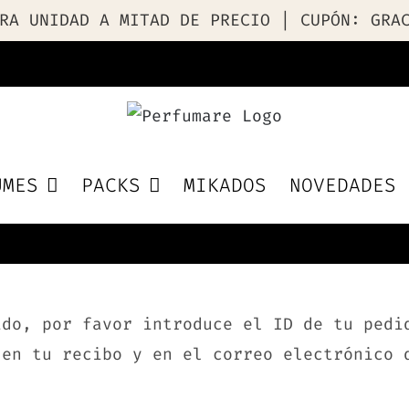
RA UNIDAD A MITAD DE PRECIO | CUPÓN: GRA
UMES
PACKS
MIKADOS
NOVEDADES
ido, por favor introduce el ID de tu pedi
 en tu recibo y en el correo electrónico 