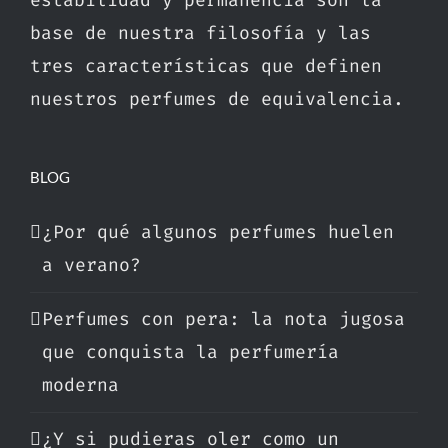
estabilidad y permanencia son la
base de nuestra filosofía y las
tres características que definen
nuestros perfumes de equivalencia.
BLOG
¿Por qué algunos perfumes huelen
a verano?
Perfumes con pera: la nota jugosa
que conquista la perfumería
moderna
¿Y si pudieras oler como un