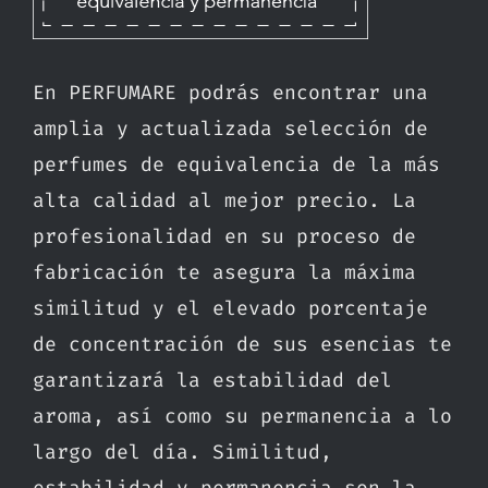
En PERFUMARE podrás encontrar una
amplia y actualizada selección de
perfumes de equivalencia de la más
alta calidad al mejor precio. La
profesionalidad en su proceso de
fabricación te asegura la máxima
similitud y el elevado porcentaje
de concentración de sus esencias te
garantizará la estabilidad del
aroma, así como su permanencia a lo
largo del día. Similitud,