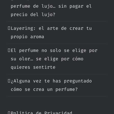
perfume de lujo… sin pagar el
precio del lujo?
Layering: el arte de crear tu
propio aroma
El perfume no solo se elige por
su olor… se elige por cómo
quieres sentirte
¿Alguna vez te has preguntado
cómo se crea un perfume?
Política de Privacidad