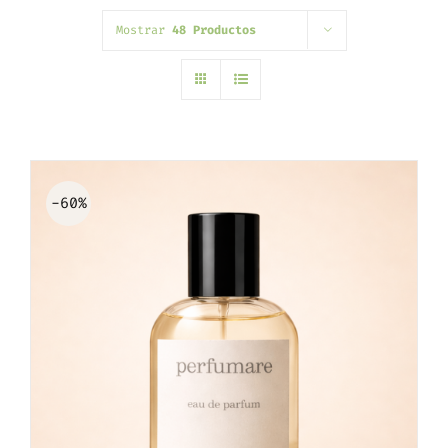
Mostrar
48 Productos
-60%