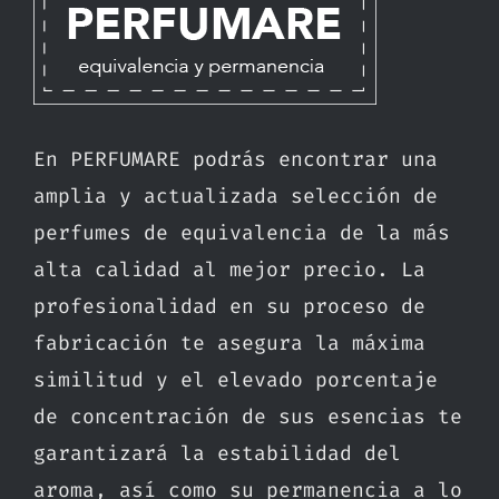
En PERFUMARE podrás encontrar una
amplia y actualizada selección de
perfumes de equivalencia de la más
alta calidad al mejor precio. La
profesionalidad en su proceso de
fabricación te asegura la máxima
similitud y el elevado porcentaje
de concentración de sus esencias te
garantizará la estabilidad del
aroma, así como su permanencia a lo