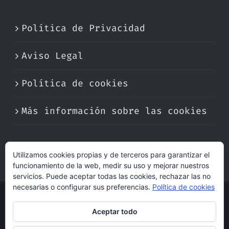
Política de Privacidad
Aviso Legal
Política de cookies
Más información sobre las cookies
Utilizamos cookies propias y de terceros para garantizar el
funcionamiento de la web, medir su uso y mejorar nuestros
servicios. Puede aceptar todas las cookies, rechazar las no
necesarias o configurar sus preferencias.
Política de cookies
© Copyright 2017 -
2026 | Perfumare
Aceptar todo
| Derechos Reservados | Hecho con cariño