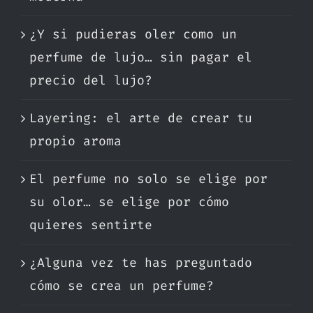
¿Y si pudieras oler como un
perfume de lujo… sin pagar el
precio del lujo?
Layering: el arte de crear tu
propio aroma
El perfume no solo se elige por
su olor… se elige por cómo
quieres sentirte
¿Alguna vez te has preguntado
cómo se crea un perfume?