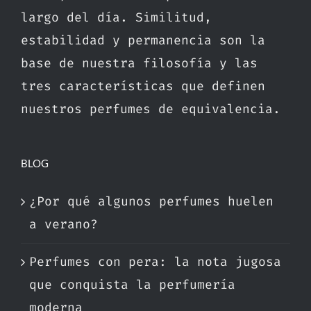
largo del día. Similitud,
estabilidad y permanencia son la
base de nuestra filosofía y las
tres características que definen
nuestros perfumes de equivalencia.
BLOG
¿Por qué algunos perfumes huelen
a verano?
Perfumes con pera: la nota jugosa
que conquista la perfumería
moderna