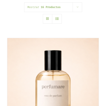
Mostrar
16 Productos