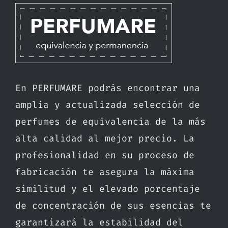
En PERFUMARE podrás encontrar una
amplia y actualizada selección de
perfumes de equivalencia de la más
alta calidad al mejor precio. La
profesionalidad en su proceso de
fabricación te asegura la máxima
similitud y el elevado porcentaje
de concentración de sus esencias te
garantizará la estabilidad del