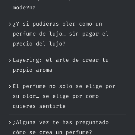
moderna
¿Y si pudieras oler como un
perfume de lujo… sin pagar el
precio del lujo?
Layering: el arte de crear tu
propio aroma
El perfume no solo se elige por
su olor… se elige por cómo
quieres sentirte
¿Alguna vez te has preguntado
cómo se crea un perfume?