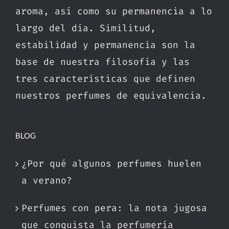
aroma, así como su permanencia a lo
largo del día. Similitud,
estabilidad y permanencia son la
base de nuestra filosofía y las
tres características que definen
nuestros perfumes de equivalencia.
BLOG
¿Por qué algunos perfumes huelen
a verano?
Perfumes con pera: la nota jugosa
que conquista la perfumería