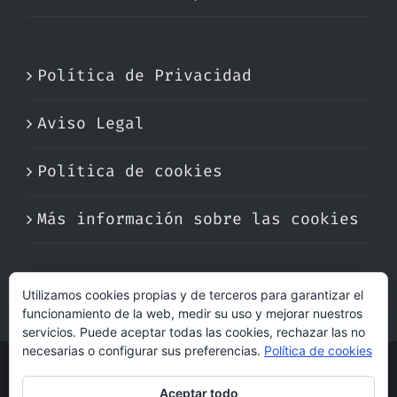
Política de Privacidad
Aviso Legal
Política de cookies
Más información sobre las cookies
Utilizamos cookies propias y de terceros para garantizar el
funcionamiento de la web, medir su uso y mejorar nuestros
servicios. Puede aceptar todas las cookies, rechazar las no
necesarias o configurar sus preferencias.
Política de cookies
© Copyright 2017 -
2026 | Perfumare
Aceptar todo