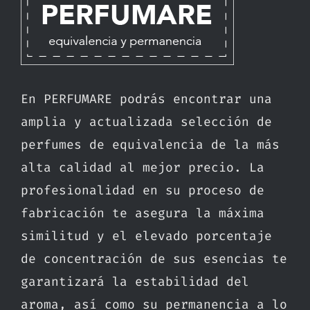
En PERFUMARE podrás encontrar una
amplia y actualizada selección de
perfumes de equivalencia de la más
alta calidad al mejor precio. La
profesionalidad en su proceso de
fabricación te asegura la máxima
similitud y el elevado porcentaje
de concentración de sus esencias te
garantizará la estabilidad del
aroma, así como su permanencia a lo