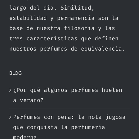
largo del día. Similitud,
estabilidad y permanencia son la
base de nuestra filosofía y las
tres características que definen
nuestros perfumes de equivalencia.
BLOG
¿Por qué algunos perfumes huelen
a verano?
Perfumes con pera: la nota jugosa
que conquista la perfumería
moderna