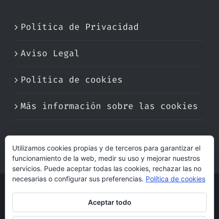
Política de Privacidad
Aviso Legal
Política de cookies
Más información sobre las cookies
Utilizamos cookies propias y de terceros para garantizar el
funcionamiento de la web, medir su uso y mejorar nuestros
servicios. Puede aceptar todas las cookies, rechazar las no
necesarias o configurar sus preferencias.
Política de cookies
© Copyright 2017 -
2026 | Perfumare
Aceptar todo
| Derechos Reservados | Hecho con cariño