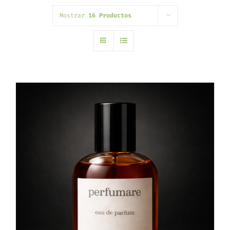
Mostrar
16 Productos