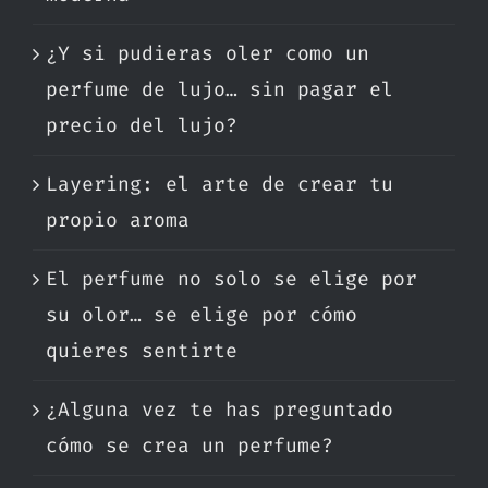
¿Y si pudieras oler como un
perfume de lujo… sin pagar el
precio del lujo?
Layering: el arte de crear tu
propio aroma
El perfume no solo se elige por
su olor… se elige por cómo
quieres sentirte
¿Alguna vez te has preguntado
cómo se crea un perfume?