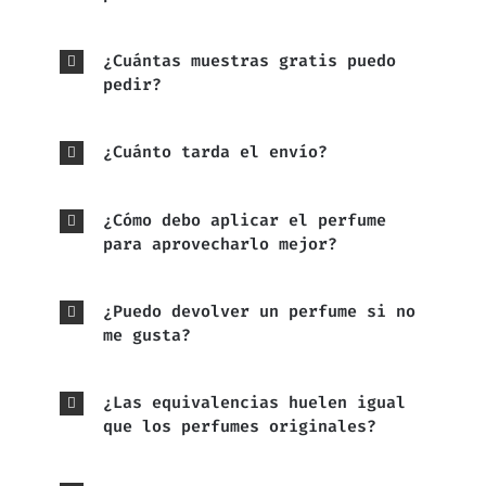
¿Cuántas muestras gratis puedo
pedir?
¿Cuánto tarda el envío?
¿Cómo debo aplicar el perfume
para aprovecharlo mejor?
¿Puedo devolver un perfume si no
me gusta?
¿Las equivalencias huelen igual
que los perfumes originales?