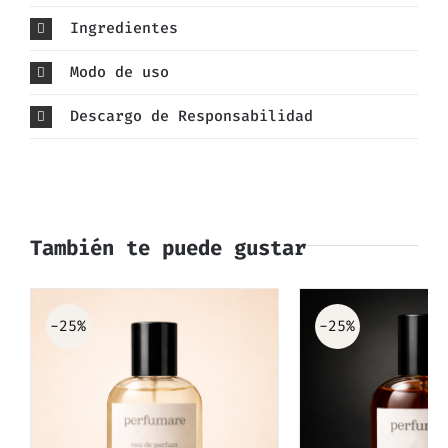
Ingredientes
Modo de uso
Descargo de Responsabilidad
También te puede gustar
-25%
-25%