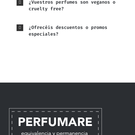
¿Vuestros perfumes son veganos o
cruelty free?
¿Ofrecéis descuentos o promos
especiales?