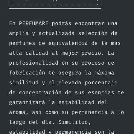
En PERFUMARE podrás encontrar una
amplia y actualizada selección de
perfumes de equivalencia de la más
alta calidad al mejor precio. La
profesionalidad en su proceso de
fabricación te asegura la máxima
similitud y el elevado porcentaje
de concentración de sus esencias te
garantizará la estabilidad del
aroma, así como su permanencia a lo
largo del día. Similitud,
estabilidad y permanencia son la