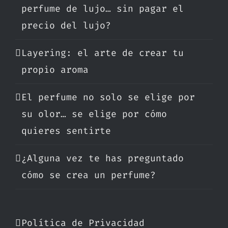
perfume de lujo… sin pagar el
precio del lujo?
Layering: el arte de crear tu
propio aroma
El perfume no solo se elige por
su olor… se elige por cómo
quieres sentirte
¿Alguna vez te has preguntado
cómo se crea un perfume?
Política de Privacidad