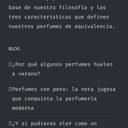
base de nuestra filosofía y las
tres características que definen
nuestros perfumes de equivalencia.
BLOG
¿Por qué algunos perfumes huelen
a verano?
Perfumes con pera: la nota jugosa
que conquista la perfumería
moderna
¿Y si pudieras oler como un