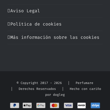
Aviso Legal
Política de cookies
Más información sobre las cookies
© Copyright 2017 -
2026 | Perfumare
| Derechos Reservados | Hecho con cariño
por
dogleg