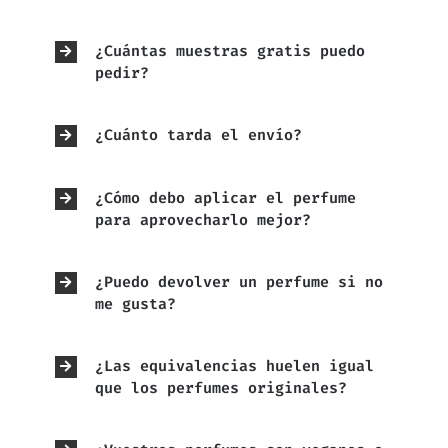
¿Cuántas muestras gratis puedo
pedir?
¿Cuánto tarda el envío?
¿Cómo debo aplicar el perfume
para aprovecharlo mejor?
¿Puedo devolver un perfume si no
me gusta?
¿Las equivalencias huelen igual
que los perfumes originales?