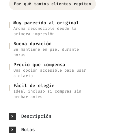
Por qué tantos clientes repiten
Muy parecido al original
Aroma reconocible desde la
primera impresión
Buena duración
Se mantiene en piel durante
horas
Precio que compensa
Una opción accesible para usar
a diario
Fácil de elegir
Ideal incluso si compras sin
probar antes
Descripción
Notas