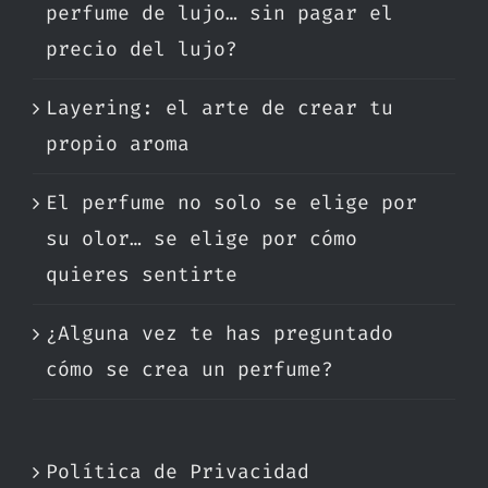
perfume de lujo… sin pagar el
precio del lujo?
Layering: el arte de crear tu
propio aroma
El perfume no solo se elige por
su olor… se elige por cómo
quieres sentirte
¿Alguna vez te has preguntado
cómo se crea un perfume?
Política de Privacidad