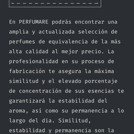
En PERFUMARE podrás encontrar una
amplia y actualizada selección de
perfumes de equivalencia de la más
alta calidad al mejor precio. La
profesionalidad en su proceso de
fabricación te asegura la máxima
similitud y el elevado porcentaje
de concentración de sus esencias te
garantizará la estabilidad del
aroma, así como su permanencia a lo
largo del día. Similitud,
estabilidad y permanencia son la