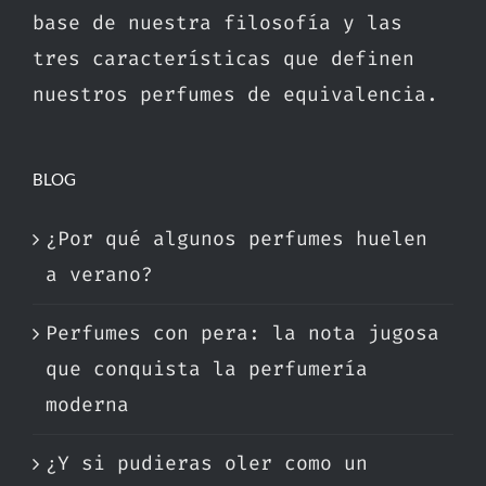
base de nuestra filosofía y las
tres características que definen
nuestros perfumes de equivalencia.
BLOG
¿Por qué algunos perfumes huelen
a verano?
Perfumes con pera: la nota jugosa
que conquista la perfumería
moderna
¿Y si pudieras oler como un