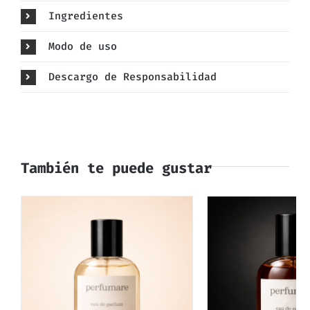
Ingredientes
Modo de uso
Descargo de Responsabilidad
También te puede gustar