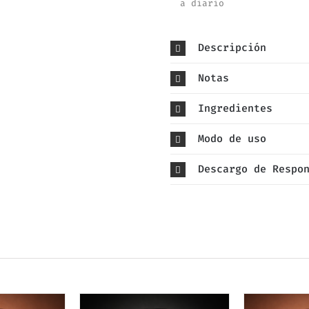
a diario
Descripción
Notas
Ingredientes
Modo de uso
Descargo de Respo