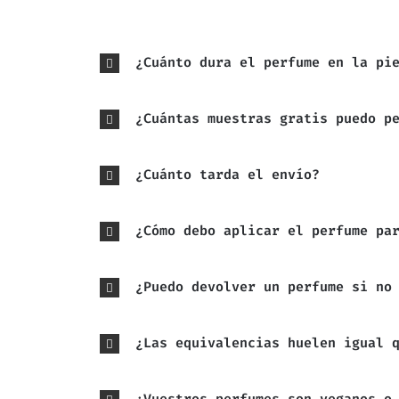
¿Cuánto dura el perfume en la pi
¿Cuántas muestras gratis puedo p
¿Cuánto tarda el envío?
¿Cómo debo aplicar el perfume pa
¿Puedo devolver un perfume si no
¿Las equivalencias huelen igual 