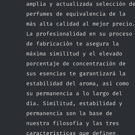
amplia y actualizada selección d
perfumes de equivalencia de la
más alta calidad al mejor precio
La profesionalidad en su proceso
de fabricación te asegura la
máxima similitud y el elevado
porcentaje de concentración de
sus esencias te garantizará la
estabilidad del aroma, así como
su permanencia a lo largo del
día. Similitud, estabilidad y
permanencia son la base de
nuestra filosofía y las tres
características que definen