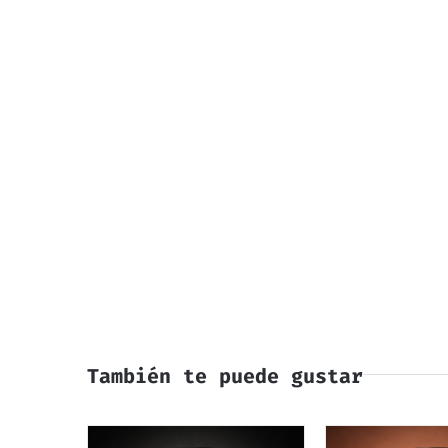
También te puede gustar