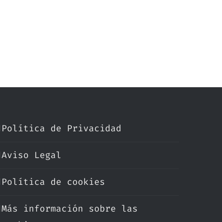
Política de Privacidad
Aviso Legal
Política de cookies
Más información sobre las