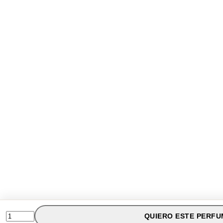
QUIERO ESTE PERFU