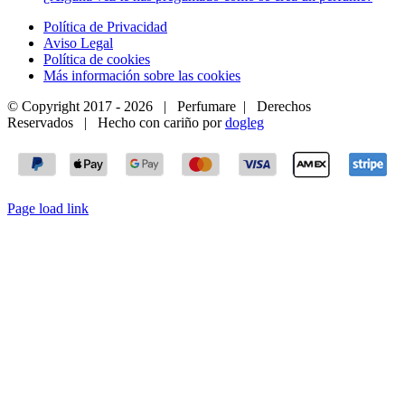
Política de Privacidad
Aviso Legal
Política de cookies
Más información sobre las cookies
© Copyright 2017 -
2026 | Perfumare | Derechos
Reservados | Hecho con cariño por
dogleg
Page load link
Ir
a
Arriba