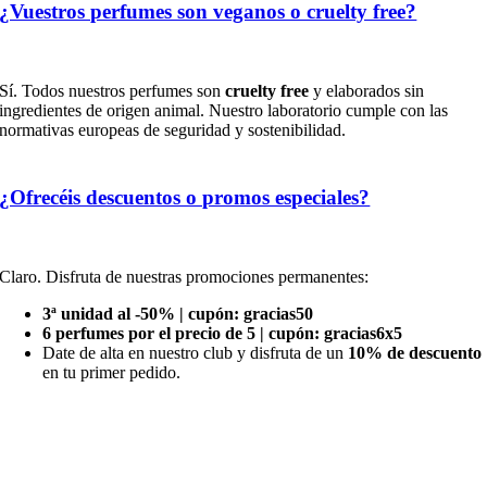
¿Vuestros perfumes son veganos o cruelty free?
Sí. Todos nuestros perfumes son
cruelty free
y elaborados sin
ingredientes de origen animal. Nuestro laboratorio cumple con las
normativas europeas de seguridad y sostenibilidad.
¿Ofrecéis descuentos o promos especiales?
Claro. Disfruta de nuestras promociones permanentes:
3ª unidad al -50% | cupón: gracias50
6 perfumes por el precio de 5 | cupón: gracias6x5
Date de alta en nuestro club y disfruta de un
10% de descuento
en tu primer pedido.