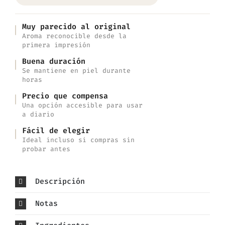
Muy parecido al original
Aroma reconocible desde la
primera impresión
Buena duración
Se mantiene en piel durante
horas
Precio que compensa
Una opción accesible para usar
a diario
Fácil de elegir
Ideal incluso si compras sin
probar antes
Descripción
Notas