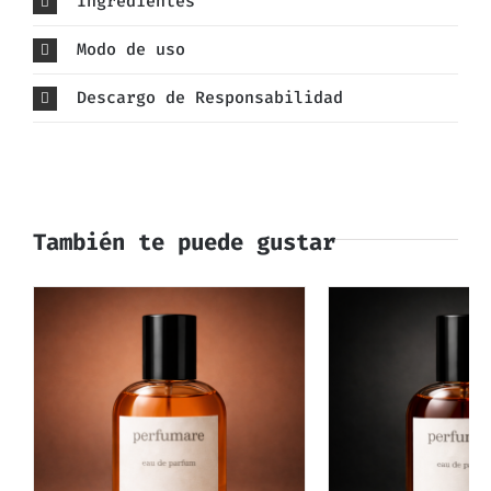
Ingredientes
Modo de uso
Descargo de Responsabilidad
También te puede gustar