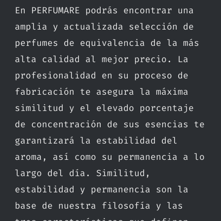
En PERFUMARE podrás encontrar una
amplia y actualizada selección de
perfumes de equivalencia de la más
alta calidad al mejor precio. La
profesionalidad en su proceso de
fabricación te asegura la máxima
similitud y el elevado porcentaje
de concentración de sus esencias te
garantizará la estabilidad del
aroma, así como su permanencia a lo
largo del día. Similitud,
estabilidad y permanencia son la
base de nuestra filosofía y las