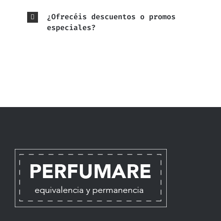
¿Ofrecéis descuentos o promos
especiales?