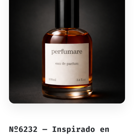
Nº6232 — Inspirado en