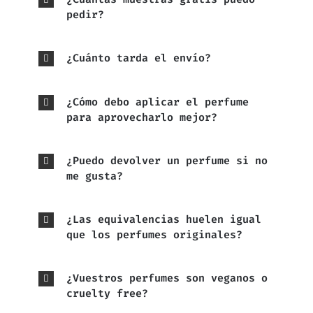
pedir?
¿Cuánto tarda el envío?
¿Cómo debo aplicar el perfume
para aprovecharlo mejor?
¿Puedo devolver un perfume si no
me gusta?
¿Las equivalencias huelen igual
que los perfumes originales?
¿Vuestros perfumes son veganos o
cruelty free?