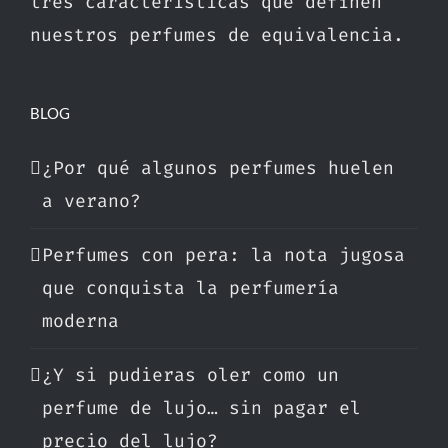
tres características que definen
nuestros perfumes de equivalencia.
BLOG
¿Por qué algunos perfumes huelen
a verano?
Perfumes con pera: la nota jugosa
que conquista la perfumería
moderna
¿Y si pudieras oler como un
perfume de lujo… sin pagar el
precio del lujo?