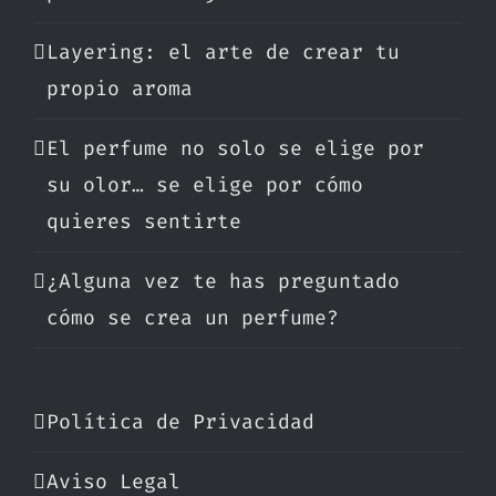
Layering: el arte de crear tu
propio aroma
El perfume no solo se elige por
su olor… se elige por cómo
quieres sentirte
¿Alguna vez te has preguntado
cómo se crea un perfume?
Política de Privacidad
Aviso Legal