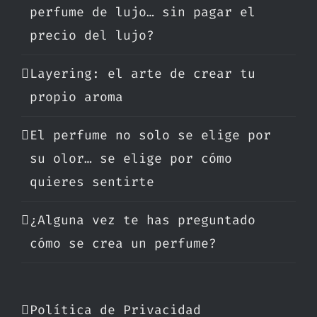
perfume de lujo… sin pagar el
precio del lujo?
Layering: el arte de crear tu
propio aroma
El perfume no solo se elige por
su olor… se elige por cómo
quieres sentirte
¿Alguna vez te has preguntado
cómo se crea un perfume?
Política de Privacidad