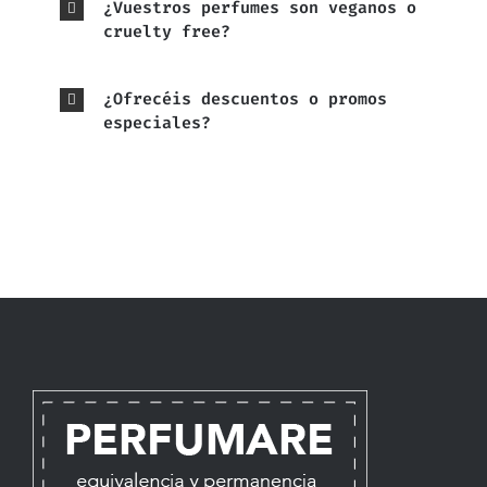
¿Vuestros perfumes son veganos o
cruelty free?
¿Ofrecéis descuentos o promos
especiales?