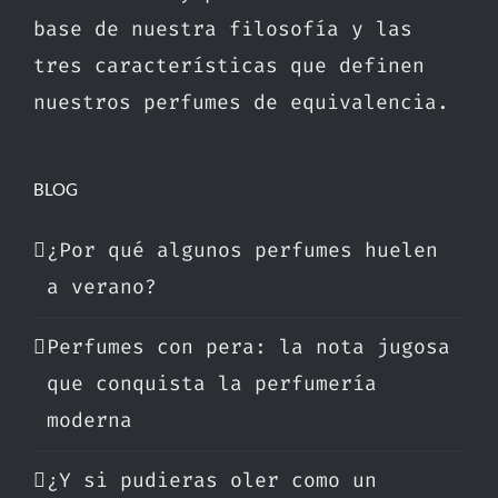
base de nuestra filosofía y las
tres características que definen
nuestros perfumes de equivalencia.
BLOG
¿Por qué algunos perfumes huelen
a verano?
Perfumes con pera: la nota jugosa
que conquista la perfumería
moderna
¿Y si pudieras oler como un