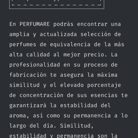
En PERFUMARE podrás encontrar una
amplia y actualizada selección de
perfumes de equivalencia de la más
alta calidad al mejor precio. La
profesionalidad en su proceso de
fabricación te asegura la máxima
similitud y el elevado porcentaje
de concentración de sus esencias te
garantizará la estabilidad del
aroma, así como su permanencia a lo
largo del día. Similitud,
estabilidad y permanencia son la