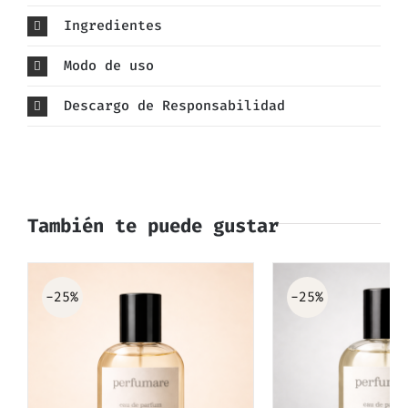
Ingredientes
Modo de uso
Descargo de Responsabilidad
También te puede gustar
-25%
-25%