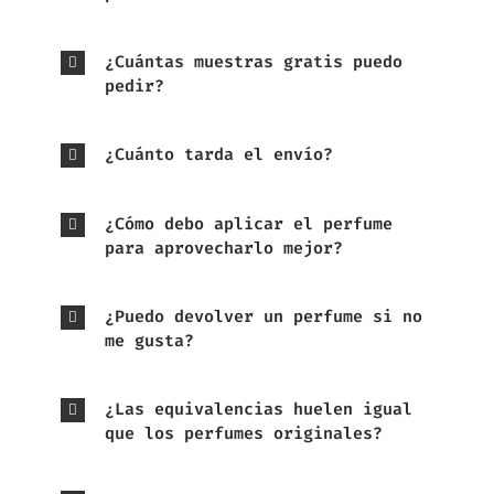
¿Cuántas muestras gratis puedo
pedir?
¿Cuánto tarda el envío?
¿Cómo debo aplicar el perfume
para aprovecharlo mejor?
¿Puedo devolver un perfume si no
me gusta?
¿Las equivalencias huelen igual
que los perfumes originales?