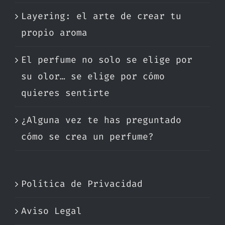
Layering: el arte de crear tu
propio aroma
El perfume no solo se elige por
su olor… se elige por cómo
quieres sentirte
¿Alguna vez te has preguntado
cómo se crea un perfume?
Política de Privacidad
Aviso Legal