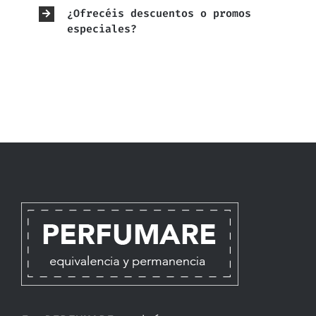
¿Ofrecéis descuentos o promos
especiales?