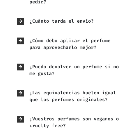
pedir?
¿Cuánto tarda el envío?
¿Cómo debo aplicar el perfume
para aprovecharlo mejor?
¿Puedo devolver un perfume si no
me gusta?
¿Las equivalencias huelen igual
que los perfumes originales?
¿Vuestros perfumes son veganos o
cruelty free?