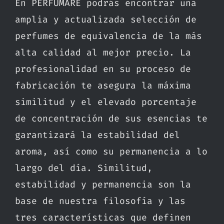
En PERFUMARE podrás encontrar una
amplia y actualizada selección de
perfumes de equivalencia de la más
alta calidad al mejor precio. La
profesionalidad en su proceso de
fabricación te asegura la máxima
similitud y el elevado porcentaje
de concentración de sus esencias te
garantizará la estabilidad del
aroma, así como su permanencia a lo
largo del día. Similitud,
estabilidad y permanencia son la
base de nuestra filosofía y las
tres características que definen