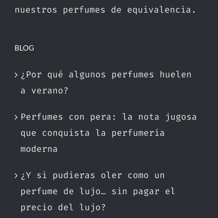
nuestros perfumes de equivalencia.
BLOG
¿Por qué algunos perfumes huelen
a verano?
Perfumes con pera: la nota jugosa
que conquista la perfumería
moderna
¿Y si pudieras oler como un
perfume de lujo… sin pagar el
precio del lujo?