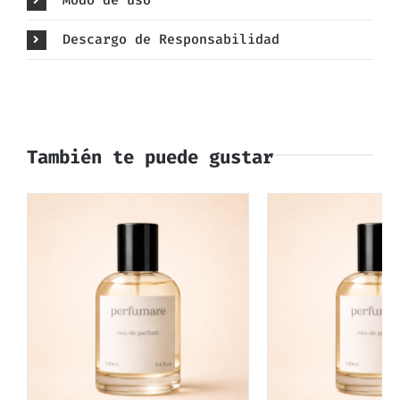
Descargo de Responsabilidad
También te puede gustar